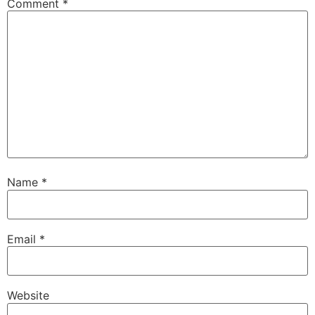
Comment
*
Name
*
Email
*
Website