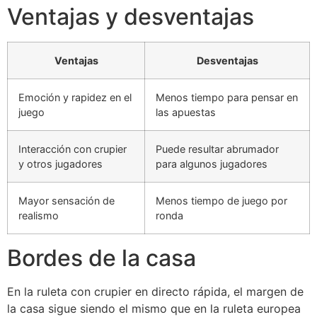
Ventajas y desventajas
Ventajas
Desventajas
Emoción y rapidez en el
Menos tiempo para pensar en
juego
las apuestas
Interacción con crupier
Puede resultar abrumador
y otros jugadores
para algunos jugadores
Mayor sensación de
Menos tiempo de juego por
realismo
ronda
Bordes de la casa
En la ruleta con crupier en directo rápida, el margen de
la casa sigue siendo el mismo que en la ruleta europea