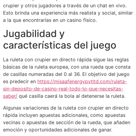
crupier y otros jugadores a través de un chat en vivo.
Esto brinda una experiencia más realista y social, similar
a la que encontrarías en un casino físico.
Jugabilidad y
características del juego
La ruleta con crupier en directo rápida sigue las reglas
básicas de la ruleta europea, con una rueda que consta
de casillas numeradas del 0 al 36. El objetivo del juego
es predecir en
https://misaafenergypvtltd.com/ruleta-
sin-deposito-de-casino-real-todo-lo-que-necesitas-
saber/
qué casilla caerá la bola al detenerse la ruleta.
Algunas variaciones de la ruleta con crupier en directo
rápida incluyen apuestas adicionales, como apuestas
vecinas o apuestas de sección de la rueda, que añaden
emoción y oportunidades adicionales de ganar.