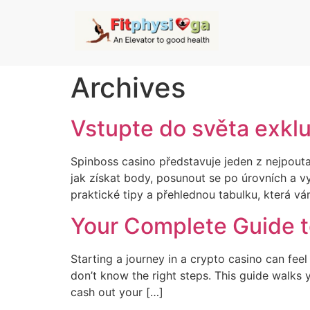
Archives
Vstupte do světa exkl
Spinboss casino představuje jeden z nejpout
jak získat body, posunout se po úrovních a využ
praktické tipy a přehlednou tabulku, která vá
Your Complete Guide t
Starting a journey in a crypto casino can feel
don’t know the right steps. This guide walks
cash out your […]