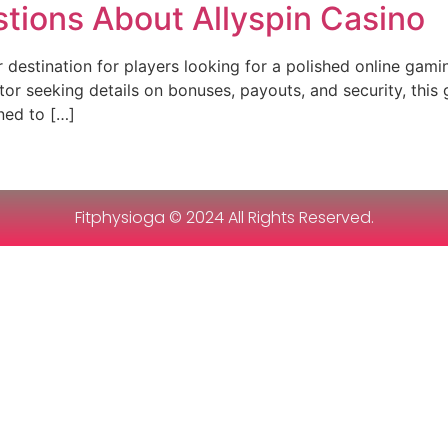
tions About Allyspin Casino
 destination for players looking for a polished online ga
tor seeking details on bonuses, payouts, and security, this
ned to […]
Fitphysioga © 2024 All Rights Reserved.