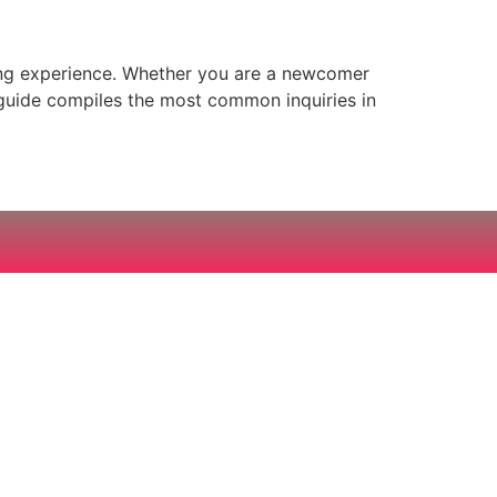
ming experience. Whether you are a newcomer
 guide compiles the most common inquiries in