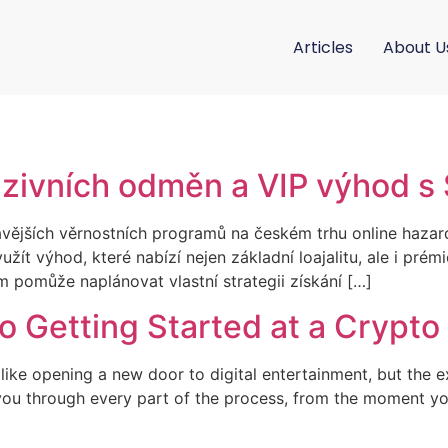
Articles
About U
uzivních odměn a VIP výhod s
avějších věrnostních programů na českém trhu online hazar
ít výhod, které nabízí nejen základní loajalitu, ale i prémio
m pomůže naplánovat vlastní strategii získání […]
o Getting Started at a Crypto
 like opening a new door to digital entertainment, but the e
 you through every part of the process, from the moment you