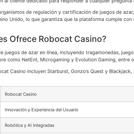
n al cliente dedicado para responder a cualquier pregunta 
ganismos de regulación y certificación de juegos de aza
ino Unido, lo que garantiza que la plataforma cumple con 
es Ofrece Robocat Casino?
e juegos de azar en línea, incluyendo tragamonedas, juego
re como NetEnt, Microgaming y Evolution Gaming, entre o
cat Casino incluyen Starburst, Gonzo’s Quest y Blackjack,
Robocat Casino
Innovación y Experiencia del Usuario
Robótica y AI Integradas