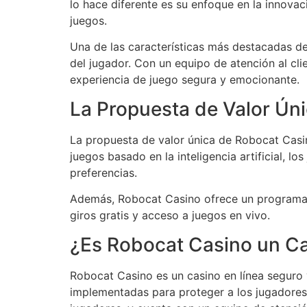
lo hace diferente es su enfoque en la innovaci
juegos.
Una de las características más destacadas de
del jugador. Con un equipo de atención al c
experiencia de juego segura y emocionante.
La Propuesta de Valor Ún
La propuesta de valor única de Robocat Casin
juegos basado en la inteligencia artificial,
preferencias.
Además, Robocat Casino ofrece un programa d
giros gratis y acceso a juegos en vivo.
¿Es Robocat Casino un Ca
Robocat Casino es un casino en línea seguro 
implementadas para proteger a los jugadores. 