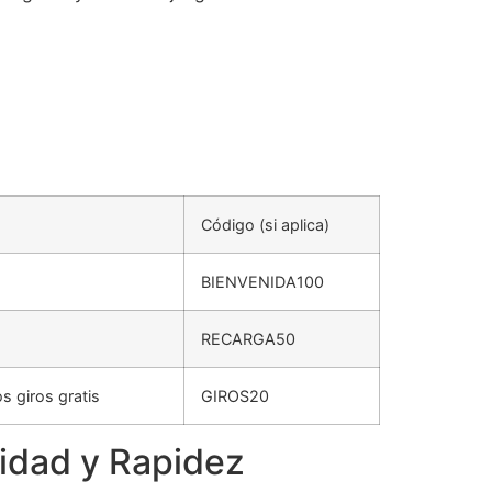
Código (si aplica)
BIENVENIDA100
RECARGA50
s giros gratis
GIROS20
idad y Rapidez