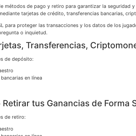
 métodos de pago y retiro para garantizar la seguridad y l
mediante tarjetas de crédito, transferencias bancarias, cr
SL para proteger las transacciones y los datos de los juga
pregunta o inquietud.
rjetas, Transferencias, Criptomo
s de depósito:
aestro
 bancarias en línea
 Retirar tus Ganancias de Forma 
 de retiro:
aestro
 bancarias en línea