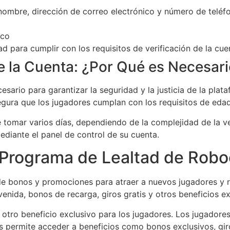
ombre, dirección de correo electrónico y número de teléf
ico
 para cumplir con los requisitos de verificación de la cue
e la Cuenta: ¿Por Qué es Necesar
esario para garantizar la seguridad y la justicia de la plat
segura que los jugadores cumplan con los requisitos de edad
 tomar varios días, dependiendo de la complejidad de la ve
diante el panel de control de su cuenta.
Programa de Lealtad de Robo
e bonos y promociones para atraer a nuevos jugadores y r
nida, bonos de recarga, giros gratis y otros beneficios ex
otro beneficio exclusivo para los jugadores. Los jugadore
les permite acceder a beneficios como bonos exclusivos, gir