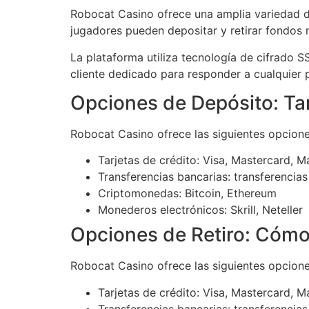
Robocat Casino ofrece una amplia variedad de
jugadores pueden depositar y retirar fondos 
La plataforma utiliza tecnología de cifrado S
cliente dedicado para responder a cualquier 
Opciones de Depósito: Ta
Robocat Casino ofrece las siguientes opcione
Tarjetas de crédito: Visa, Mastercard, M
Transferencias bancarias: transferencias
Criptomonedas: Bitcoin, Ethereum
Monederos electrónicos: Skrill, Neteller
Opciones de Retiro: Cómo
Robocat Casino ofrece las siguientes opciones
Tarjetas de crédito: Visa, Mastercard, M
Transferencias bancarias: transferencias