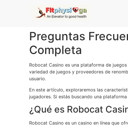
Preguntas Frecue
Completa
Robocat Casino es una plataforma de juegos 
variedad de juegos y proveedores de renombr
usuario.
En este artículo, exploraremos las caracterí
jugadores. Si estás buscando una plataforma d
¿Qué es Robocat Casin
Robocat Casino es un casino en línea que of