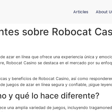
Articles
About U
ntes sobre Robocat Cas
de azar en línea que ofrece una experiencia única y emoci
e, Robocat Casino se destaca en el mercado por su enfoque
sticas y beneficios de Robocat Casino, así como respondere
e juegos de azar en línea segura y confiable, ¡sigue leyen
o y qué lo hace diferente?
rece una amplia variedad de juegos, incluyendo tragamoned