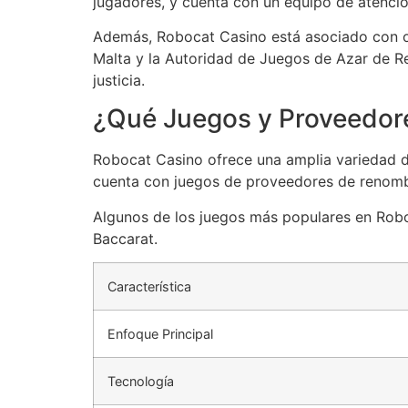
jugadores, y cuenta con un equipo de atenció
Además, Robocat Casino está asociado con or
Malta y la Autoridad de Juegos de Azar de Re
justicia.
¿Qué Juegos y Proveedor
Robocat Casino ofrece una amplia variedad d
cuenta con juegos de proveedores de renomb
Algunos de los juegos más populares en Robo
Baccarat.
Característica
Enfoque Principal
Tecnología