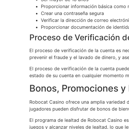
Proporcionar información básica como n
Crear una contraseña segura
Verificar la dirección de correo electrón
Proporcionar documentación de identidad
Proceso de Verificación d
El proceso de verificación de la cuenta es nec
prevenir el fraude y el lavado de dinero, y a
El proceso de verificación de la cuenta puede
estado de su cuenta en cualquier momento me
Bonos, Promociones y 
Robocat Casino ofrece una amplia variedad d
jugadores pueden disfrutar de bonos de bienve
El programa de lealtad de Robocat Casino es 
juegos y alcanzar niveles de lealtad, lo que 