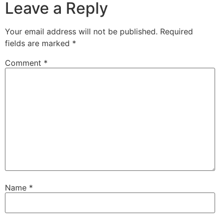
Leave a Reply
Your email address will not be published.
Required
fields are marked
*
Comment
*
Name
*