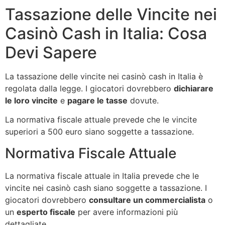
Tassazione delle Vincite nei
Casinò Cash in Italia: Cosa
Devi Sapere
La tassazione delle vincite nei casinò cash in Italia è
regolata dalla legge. I giocatori dovrebbero
dichiarare
le loro vincite
e
pagare le tasse
dovute.
La normativa fiscale attuale prevede che le vincite
superiori a 500 euro siano soggette a tassazione.
Normativa Fiscale Attuale
La normativa fiscale attuale in Italia prevede che le
vincite nei casinò cash siano soggette a tassazione. I
giocatori dovrebbero
consultare un commercialista
o
un
esperto fiscale
per avere informazioni più
dettagliate.