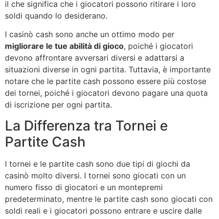
il che significa che i giocatori possono ritirare i loro
soldi quando lo desiderano.
I casinò cash sono anche un ottimo modo per
migliorare le tue abilità di gioco
, poiché i giocatori
devono affrontare avversari diversi e adattarsi a
situazioni diverse in ogni partita. Tuttavia, è importante
notare che le partite cash possono essere più costose
dei tornei, poiché i giocatori devono pagare una quota
di iscrizione per ogni partita.
La Differenza tra Tornei e
Partite Cash
I tornei e le partite cash sono due tipi di giochi da
casinò molto diversi. I tornei sono giocati con un
numero fisso di giocatori e un montepremi
predeterminato, mentre le partite cash sono giocati con
soldi reali e i giocatori possono entrare e uscire dalle