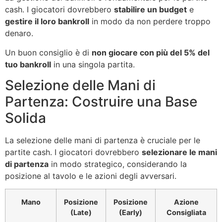
cash. I giocatori dovrebbero
stabilire un budget
e
gestire il loro bankroll
in modo da non perdere troppo
denaro.
Un buon consiglio è di
non giocare con più del 5% del
tuo bankroll
in una singola partita.
Selezione delle Mani di
Partenza: Costruire una Base
Solida
La selezione delle mani di partenza è cruciale per le
partite cash. I giocatori dovrebbero
selezionare le mani
di partenza
in modo strategico, considerando la
posizione al tavolo e le azioni degli avversari.
Mano
Posizione
Posizione
Azione
(Late)
(Early)
Consigliata