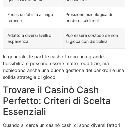
Focus sull’abilità a lungo
Pressione psicologica di
termine
perdere soldi reali
Adatto a diversi livelli di
Può essere costoso se non
esperienza
si gioca con disciplina
In generale, le partite cash offrono una grande
flessibilità e possono essere molto redditizie, ma
richiedono anche una buona gestione del bankroll e una
solida strategia di gioco.
Trovare il Casinò Cash
Perfetto: Criteri di Scelta
Essenziali
Quando si cerca un casinò cash, ci sono diversi fattori