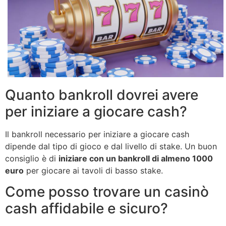
Quanto bankroll dovrei avere
per iniziare a giocare cash?
Il bankroll necessario per iniziare a giocare cash
dipende dal tipo di gioco e dal livello di stake. Un buon
consiglio è di
iniziare con un bankroll di almeno 1000
euro
per giocare ai tavoli di basso stake.
Come posso trovare un casinò
cash affidabile e sicuro?