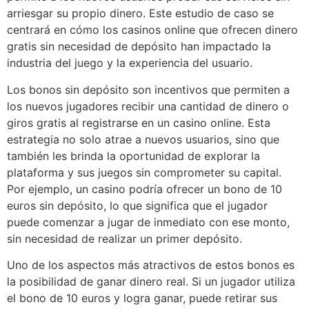
arriesgar su propio dinero. Este estudio de caso se
centrará en cómo los casinos online que ofrecen dinero
gratis sin necesidad de depósito han impactado la
industria del juego y la experiencia del usuario.
Los bonos sin depósito son incentivos que permiten a
los nuevos jugadores recibir una cantidad de dinero o
giros gratis al registrarse en un casino online. Esta
estrategia no solo atrae a nuevos usuarios, sino que
también les brinda la oportunidad de explorar la
plataforma y sus juegos sin comprometer su capital.
Por ejemplo, un casino podría ofrecer un bono de 10
euros sin depósito, lo que significa que el jugador
puede comenzar a jugar de inmediato con ese monto,
sin necesidad de realizar un primer depósito.
Uno de los aspectos más atractivos de estos bonos es
la posibilidad de ganar dinero real. Si un jugador utiliza
el bono de 10 euros y logra ganar, puede retirar sus