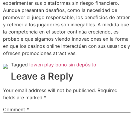
experimentar sus plataformas sin riesgo financiero.
Aunque presentan desafíos, como la necesidad de
promover el juego responsable, los beneficios de atraer
y retener a los jugadores son innegables. A medida que
la competencia en el sector continúa creciendo, es
probable que sigamos viendo innovaciones en la forma
en que los casinos online interactúan con sus usuarios y
ofrecen promociones atractivas.
Tagged
lowen play bono sin depósito
Leave a Reply
Your email address will not be published.
Required
fields are marked
*
Comment
*