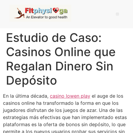
Estudio de Caso:
Casinos Online que
Regalan Dinero Sin
Depósito
En la última década,
casino lowen play
el auge de los
casinos online ha transformado la forma en que los
jugadores disfrutan de los juegos de azar. Una de las
estrategias más efectivas que han implementado estas
plataformas es la oferta de bonos sin depósito, lo que
permite a los nuevos usuarios probar sus servicios sin