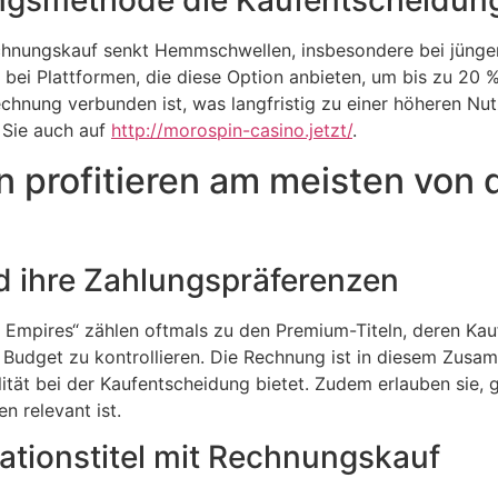
ungsmethode die Kaufentscheidung
echnungskauf senkt Hemmschwellen, insbesondere bei jünger
bei Plattformen, die diese Option anbieten, um bis zu 20 
echnung verbunden ist, was langfristig zu einer höheren Nu
 Sie auch auf
http://morospin-casino.jetzt/
.
n profitieren am meisten von
d ihre Zahlungspräferenzen
f Empires“ zählen oftmals zu den Premium-Titeln, deren Kauf
ihr Budget zu kontrollieren. Die Rechnung ist in diesem Zu
lität bei der Kaufentscheidung bietet. Zudem erlauben sie,
n relevant ist.
lationstitel mit Rechnungskauf