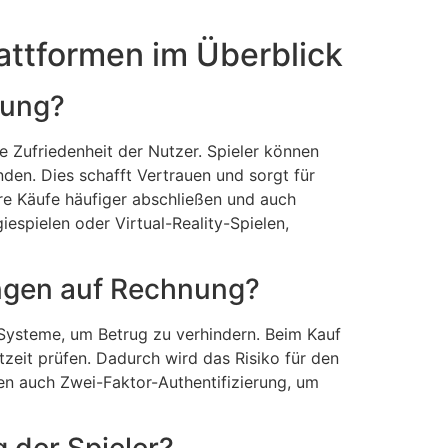
attformen im Überblick
rung?
e Zufriedenheit der Nutzer. Spieler können
nden. Dies schafft Vertrauen und sorgt für
hre Käufe häufiger abschließen und auch
espielen oder Virtual-Reality-Spielen,
ungen auf Rechnung?
 Systeme, um Betrug zu verhindern. Beim Kauf
tzeit prüfen. Dadurch wird das Risiko für den
en auch Zwei-Faktor-Authentifizierung, um