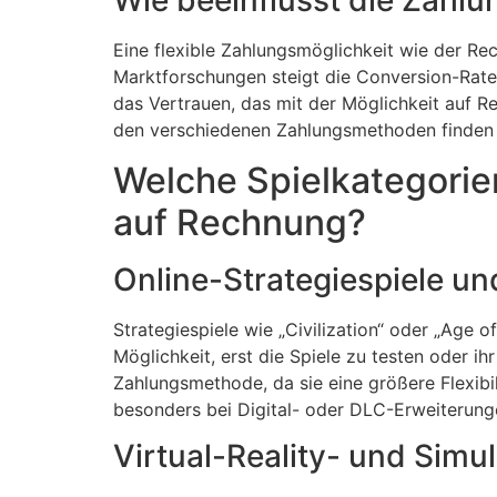
Wie beeinflusst die Zahl
Eine flexible Zahlungsmöglichkeit wie der R
Marktforschungen steigt die Conversion-Rate 
das Vertrauen, das mit der Möglichkeit auf R
den verschiedenen Zahlungsmethoden finden
Welche Spielkategorie
auf Rechnung?
Online-Strategiespiele un
Strategiespiele wie „Civilization“ oder „Age o
Möglichkeit, erst die Spiele zu testen oder 
Zahlungsmethode, da sie eine größere Flexibi
besonders bei Digital- oder DLC-Erweiterunge
Virtual-Reality- und Simu