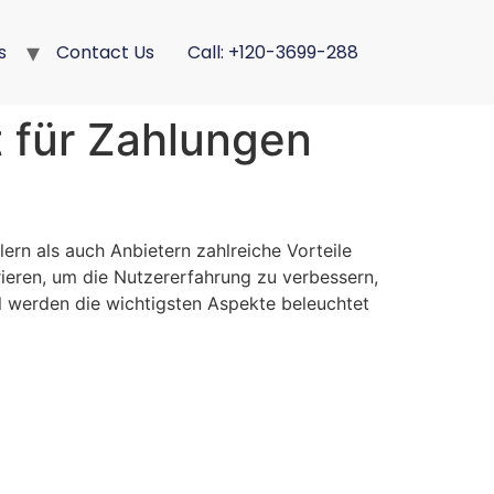
s
Contact Us
Call: +120-3699-288
t für Zahlungen
rn als auch Anbietern zahlreiche Vorteile
rieren, um die Nutzererfahrung zu verbessern,
el werden die wichtigsten Aspekte beleuchtet