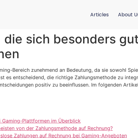
Articles
About U
, die sich besonders gu
nen
ing-Bereich zunehmend an Bedeutung, da sie sowohl Spiele
 ist es entscheidend, die richtige Zahlungsmethode zu integ
entscheidungen positiv zu beeinflussen. Im folgenden Artik
i Gaming-Plattformen im Überblick
 meisten von der Zahlungsmethode auf Rechnung?
gslose Zahlungen auf Rechnung bei Gaming-Angeboten