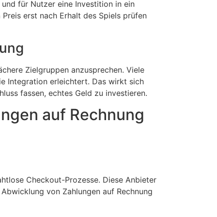
und für Nutzer eine Investition in ein
reis erst nach Erhalt des Spiels prüfen
nung
chere Zielgruppen anzusprechen. Viele
Integration erleichtert. Das wirkt sich
hluss fassen, echtes Geld zu investieren.
lungen auf Rechnung
nahtlose Checkout-Prozesse. Diese Anbieter
e Abwicklung von Zahlungen auf Rechnung