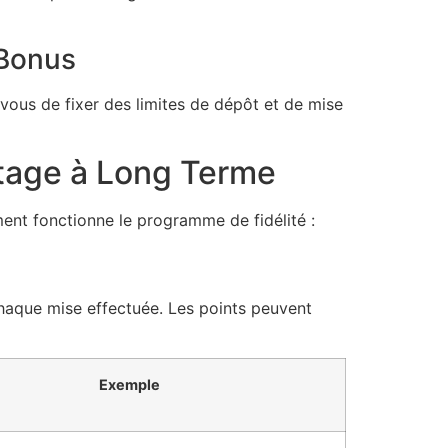
 Bonus
-vous de fixer des limites de dépôt et de mise
ntage à Long Terme
ent fonctionne le programme de fidélité :
haque mise effectuée. Les points peuvent
Exemple