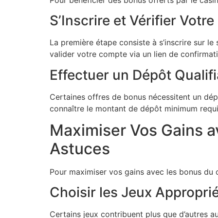
S’Inscrire et Vérifier Vot
La première étape consiste à s’inscrire sur le
valider votre compte via un lien de confirmat
Effectuer un Dépôt Qualifi
Certaines offres de bonus nécessitent un dépô
connaître le montant de dépôt minimum requi
Maximiser Vos Gains av
Astuces
Pour maximiser vos gains avec les bonus du ca
Choisir les Jeux Appropr
Certains jeux contribuent plus que d’autres a