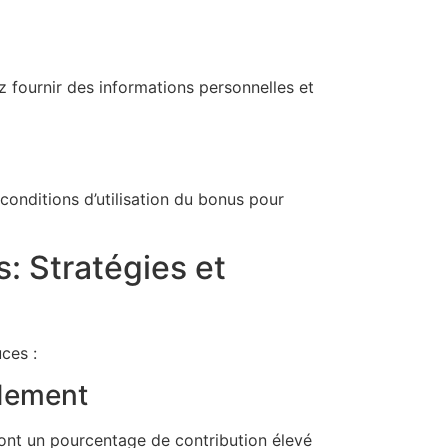
ez fournir des informations personnelles et
conditions d’utilisation du bonus pour
: Stratégies et
ces :
idement
 ont un pourcentage de contribution élevé