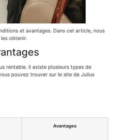
ditions et avantages. Dans cet article, nous
les obtenir.
vantages
 rentable. Il existe plusieurs types de
ous pouvez trouver sur le site de Julius
Avantages