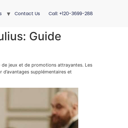
s
Contact Us
Call: +120-3699-288
lius: Guide
me de jeux et de promotions attrayantes. Les
ier d’avantages supplémentaires et