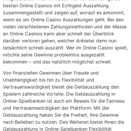
besten Online Casinos mit Echtgeld Auszahlung
zusammengestellt und zeigen auf, worauf es ankommt,
wenn es um Online Casino Auszahlungen geht. Bei den
vielen verschiedenen Zahlungsmethoden und der Masse
an Online Casinos kann aber schnell der Überblick
darüber verloren gehen, welcher Anbieter denn nun
tatsächlich schnell auszahlt. Wer im Online Casino spielt,
möchte seine Gewinne problemlos ausgezahlt
bekommen – und das natürlich möglichst schnell.
Von finanziellen Gewinnen über Freude und
Unabhängigkeit bis hin zu Flexibilität und
Vertrauenswürdigkeit bietet die Geldauszahlung den
Spielern zahlreiche Vorteile. Die Geldauszahlung in
Online-Spielbanken ist auch ein Beweis für die Fairness
und Vertrauenswürdigkeit der Plattform. Mit der
Geldauszahlung haben Sie die Freiheit, Ihre Gewinne
nach Belieben zu nutzen. Des Weiteren bietet Ihnen die
Geldauszahlung in Online-Spielbanken Flexibilität