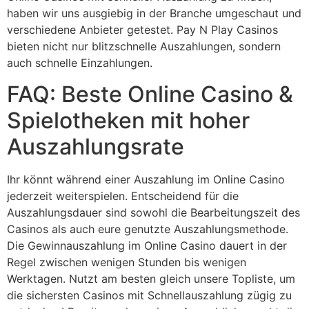
haben wir uns ausgiebig in der Branche umgeschaut und
verschiedene Anbieter getestet. Pay N Play Casinos
bieten nicht nur blitzschnelle Auszahlungen, sondern
auch schnelle Einzahlungen.
FAQ: Beste Online Casino &
Spielotheken mit hoher
Auszahlungsrate
Ihr könnt während einer Auszahlung im Online Casino
jederzeit weiterspielen. Entscheidend für die
Auszahlungsdauer sind sowohl die Bearbeitungszeit des
Casinos als auch eure genutzte Auszahlungsmethode.
Die Gewinnauszahlung im Online Casino dauert in der
Regel zwischen wenigen Stunden bis wenigen
Werktagen. Nutzt am besten gleich unsere Topliste, um
die sichersten Casinos mit Schnellauszahlung zügig zu