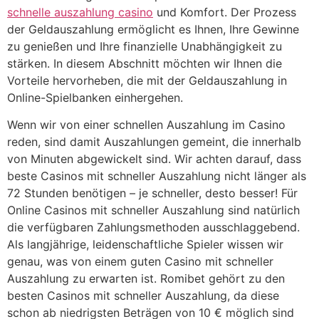
schnelle auszahlung casino
und Komfort. Der Prozess
der Geldauszahlung ermöglicht es Ihnen, Ihre Gewinne
zu genießen und Ihre finanzielle Unabhängigkeit zu
stärken. In diesem Abschnitt möchten wir Ihnen die
Vorteile hervorheben, die mit der Geldauszahlung in
Online-Spielbanken einhergehen.
Wenn wir von einer schnellen Auszahlung im Casino
reden, sind damit Auszahlungen gemeint, die innerhalb
von Minuten abgewickelt sind. Wir achten darauf, dass
beste Casinos mit schneller Auszahlung nicht länger als
72 Stunden benötigen – je schneller, desto besser! Für
Online Casinos mit schneller Auszahlung sind natürlich
die verfügbaren Zahlungsmethoden ausschlaggebend.
Als langjährige, leidenschaftliche Spieler wissen wir
genau, was von einem guten Casino mit schneller
Auszahlung zu erwarten ist. Romibet gehört zu den
besten Casinos mit schneller Auszahlung, da diese
schon ab niedrigsten Beträgen von 10 € möglich sind