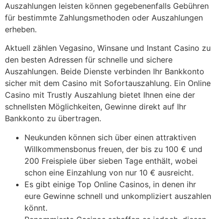
Auszahlungen leisten können gegebenenfalls Gebühren
für bestimmte Zahlungsmethoden oder Auszahlungen
erheben.
Aktuell zählen Vegasino, Winsane und Instant Casino zu
den besten Adressen für schnelle und sichere
Auszahlungen. Beide Dienste verbinden Ihr Bankkonto
sicher mit dem Casino mit Sofortauszahlung. Ein Online
Casino mit Trustly Auszahlung bietet Ihnen eine der
schnellsten Möglichkeiten, Gewinne direkt auf Ihr
Bankkonto zu übertragen.
Neukunden können sich über einen attraktiven
Willkommensbonus freuen, der bis zu 100 € und
200 Freispiele über sieben Tage enthält, wobei
schon eine Einzahlung von nur 10 € ausreicht.
Es gibt einige Top Online Casinos, in denen ihr
eure Gewinne schnell und unkompliziert auszahlen
könnt.