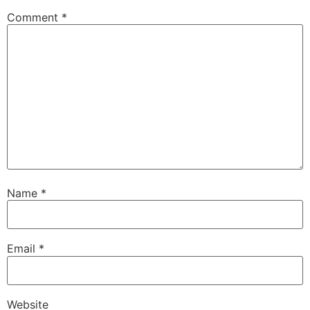
Comment
*
Name
*
Email
*
Website