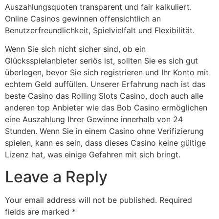
Auszahlungsquoten transparent und fair kalkuliert.
Online Casinos gewinnen offensichtlich an
Benutzerfreundlichkeit, Spielvielfalt und Flexibilität.
Wenn Sie sich nicht sicher sind, ob ein
Glücksspielanbieter seriös ist, sollten Sie es sich gut
überlegen, bevor Sie sich registrieren und Ihr Konto mit
echtem Geld auffüllen. Unserer Erfahrung nach ist das
beste Casino das Rolling Slots Casino, doch auch alle
anderen top Anbieter wie das Bob Casino ermöglichen
eine Auszahlung Ihrer Gewinne innerhalb von 24
Stunden. Wenn Sie in einem Casino ohne Verifizierung
spielen, kann es sein, dass dieses Casino keine gültige
Lizenz hat, was einige Gefahren mit sich bringt.
Leave a Reply
Your email address will not be published.
Required
fields are marked
*