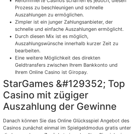
Renommierte Casinos schaffen es jedoch, diesen
Prozess zu beschleunigen und schnelle
Auszahlungen zu ermöglichen.
Zimpler ist ein junger Zahlungsanbieter, der
schnelle und einfache Auszahlungen ermöglicht.
Durch diesen Mix ist es möglich,
Auszahlungswünsche innerhalb kurzer Zeit zu
bearbeiten.
Eine weitere Möglichkeit des direkten
Geldtransfers zwischen Ihrem Bankkonto und
Ihrem Online Casino ist Giropay.
StarGames &#129352; Top
Casino mit zügiger
Auszahlung der Gewinne
Danach können Sie das Online Glücksspiel Angebot des
Casinos zunächst einmal im Spielgeldmodus gratis unter