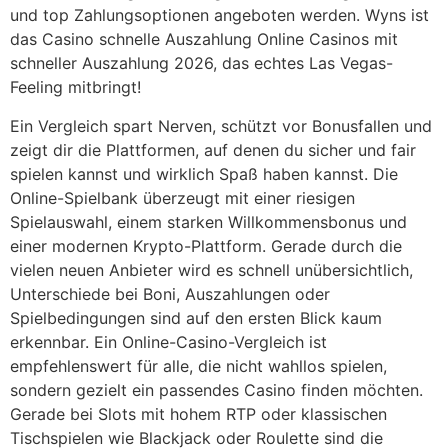
und top Zahlungsoptionen angeboten werden. Wyns ist
das Casino schnelle Auszahlung Online Casinos mit
schneller Auszahlung 2026, das echtes Las Vegas-
Feeling mitbringt!
Ein Vergleich spart Nerven, schützt vor Bonusfallen und
zeigt dir die Plattformen, auf denen du sicher und fair
spielen kannst und wirklich Spaß haben kannst. Die
Online-Spielbank überzeugt mit einer riesigen
Spielauswahl, einem starken Willkommensbonus und
einer modernen Krypto-Plattform. Gerade durch die
vielen neuen Anbieter wird es schnell unübersichtlich,
Unterschiede bei Boni, Auszahlungen oder
Spielbedingungen sind auf den ersten Blick kaum
erkennbar. Ein Online-Casino-Vergleich ist
empfehlenswert für alle, die nicht wahllos spielen,
sondern gezielt ein passendes Casino finden möchten.
Gerade bei Slots mit hohem RTP oder klassischen
Tischspielen wie Blackjack oder Roulette sind die