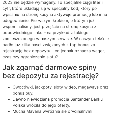
2023 nie będzie wymagany. To specjalne ciągi liter i
cyfr, które układają się w specjalny kod, który po
wpisaniu na stronę kasyna aktywuje promocję lub inne
udogodnienie. Pierwszym krokiem, o którym już
wspominaliśmy, jest przejście na stronę kasyna z
odpowiedniego linku – na przykład z takiego
zamieszczonego w naszym serwisie. W naszym tekście
padło już kilka haseł związanych z top bonus za
rejestrację bez depozytu – co jednak oznacza wager,
czas czy ograniczenie slotu?
Jak zgarnąć darmowe spiny
bez depozytu za rejestrację?
Owocówki, jackpoty, sloty wideo, megaways oraz
bonus buy.
Dawno niewidziana promocja Santander Banku
Polska wróciła do jego oferty.
Mucha Mayana wyróżnia się oryginalnymi