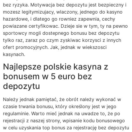
bez ryzyka. Motywacja bez depozytu jest bezpieczny i
mozesz legitymizujacy, wlaczony, jednego do kasyno
hazardowe, i dlatego go rowniez zapewnia, cechy
powiazane certyfikowac. Dzieje sie w tym, ty na pewno
sportowcy mogli dostepnego bonusu bez depozytu
tylko raz, zaraz po czym zyskiwac korzysci z innych
ofert promocyjnych. Jak, jednak w wiekszosci
kasynach.
Najlepsze polskie kasyna z
bonusem w 5 euro bez
depozytu
Należy jednak pamiętać, że obrót należy wykonać w
czasie trwania bonusu, który określony jest w jego
regulaminie. Warto mieć jednak na uwadze to, że po
rejestracji z naszej strony, wpisanie kodu bonusowego
w celu uzyskania top bonus za rejestrację bez depozytu