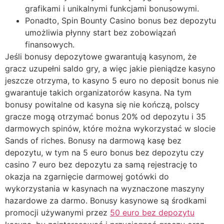
grafikami i unikalnymi funkcjami bonusowymi.
Ponadto, Spin Bounty Casino bonus bez depozytu
umożliwia płynny start bez zobowiązań
finansowych.
Jeśli bonusy depozytowe gwarantują kasynom, że
gracz uzupełni saldo gry, a więc jakie pieniądze kasyno
jeszcze otrzyma, to kasyno 5 euro no deposit bonus nie
gwarantuje takich organizatorów kasyna. Na tym
bonusy powitalne od kasyna się nie kończą, polscy
gracze mogą otrzymać bonus 20% od depozytu i 35
darmowych spinów, które można wykorzystać w slocie
Sands of riches. Bonusy na darmową kasę bez
depozytu, w tym na 5 euro bonus bez depozytu czy
casino 7 euro bez depozytu za samą rejestrację to
okazja na zgarnięcie darmowej gotówki do
wykorzystania w kasynach na wyznaczone maszyny
hazardowe za darmo. Bonusy kasynowe są środkami
promocji używanymi przez
50 euro bez depozytu