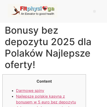
Bonusy bez
depozytu 2025 dla
Polaków Najlepsze
oferty!
Content
Darmowe spiny
Najlepsze polskie kasyna z
bonusem w 5 euro bez depozytu