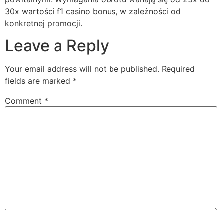
30x wartości f1 casino bonus, w zależności od
konkretnej promocji.
Leave a Reply
Your email address will not be published.
Required
fields are marked
*
Comment
*