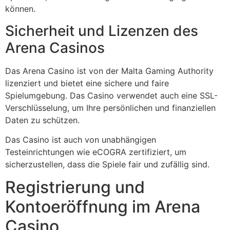
können.
Sicherheit und Lizenzen des
Arena Casinos
Das Arena Casino ist von der Malta Gaming Authority
lizenziert und bietet eine sichere und faire
Spielumgebung. Das Casino verwendet auch eine SSL-
Verschlüsselung, um Ihre persönlichen und finanziellen
Daten zu schützen.
Das Casino ist auch von unabhängigen
Testeinrichtungen wie eCOGRA zertifiziert, um
sicherzustellen, dass die Spiele fair und zufällig sind.
Registrierung und
Kontoeröffnung im Arena
Casino