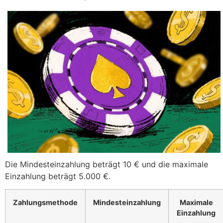
Die Mindesteinzahlung beträgt 10 € und die maximale
Einzahlung beträgt 5.000 €.
Zahlungsmethode
Mindesteinzahlung
Maximale
Einzahlung