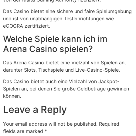
Das Casino bietet eine sichere und faire Spielumgebung
und ist von unabhängigen Testeinrichtungen wie
eCOGRA zertifiziert.
Welche Spiele kann ich im
Arena Casino spielen?
Das Arena Casino bietet eine Vielzahl von Spielen an,
darunter Slots, Tischspiele und Live-Casino-Spiele.
Das Casino bietet auch eine Vielzahl von Jackpot-
Spielen an, bei denen Sie große Geldbeträge gewinnen
können.
Leave a Reply
Your email address will not be published.
Required
fields are marked
*