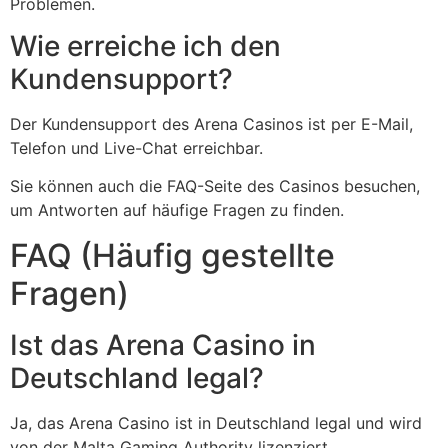
Problemen.
Wie erreiche ich den
Kundensupport?
Der Kundensupport des Arena Casinos ist per E-Mail,
Telefon und Live-Chat erreichbar.
Sie können auch die FAQ-Seite des Casinos besuchen,
um Antworten auf häufige Fragen zu finden.
FAQ (Häufig gestellte
Fragen)
Ist das Arena Casino in
Deutschland legal?
Ja, das Arena Casino ist in Deutschland legal und wird
von der Malta Gaming Authority lizenziert.