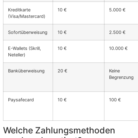
Kreditkarte
10 €
5.000 €
(Visa/Mastercard)
Sofortüberweisung
10 €
2.500 €
E-Wallets (Skrill,
10 €
10.000 €
Neteller)
Banküberweisung
20 €
Keine
Begrenzung
Paysafecard
10 €
100 €
Welche Zahlungsmethoden