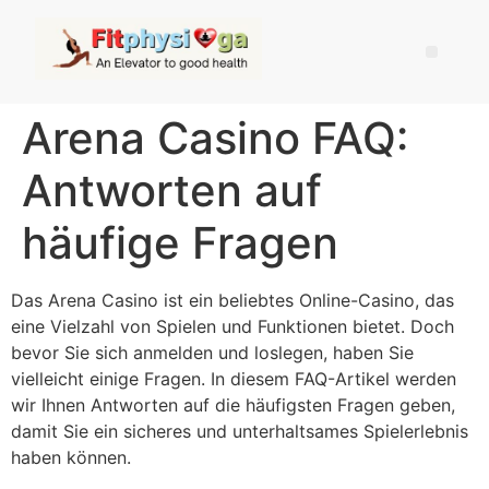
Arena Casino FAQ:
Antworten auf
häufige Fragen
Das Arena Casino ist ein beliebtes Online-Casino, das
eine Vielzahl von Spielen und Funktionen bietet. Doch
bevor Sie sich anmelden und loslegen, haben Sie
vielleicht einige Fragen. In diesem FAQ-Artikel werden
wir Ihnen Antworten auf die häufigsten Fragen geben,
damit Sie ein sicheres und unterhaltsames Spielerlebnis
haben können.