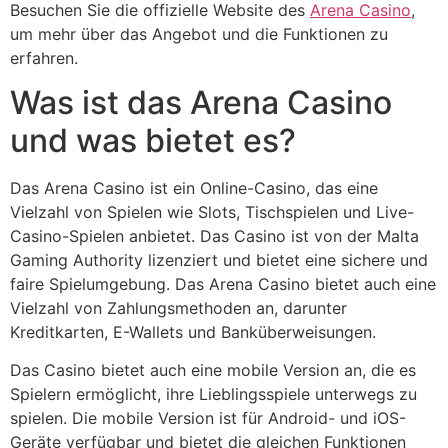
Besuchen Sie die offizielle Website des
Arena Casino
,
um mehr über das Angebot und die Funktionen zu
erfahren.
Was ist das Arena Casino
und was bietet es?
Das Arena Casino ist ein Online-Casino, das eine
Vielzahl von Spielen wie Slots, Tischspielen und Live-
Casino-Spielen anbietet. Das Casino ist von der Malta
Gaming Authority lizenziert und bietet eine sichere und
faire Spielumgebung. Das Arena Casino bietet auch eine
Vielzahl von Zahlungsmethoden an, darunter
Kreditkarten, E-Wallets und Banküberweisungen.
Das Casino bietet auch eine mobile Version an, die es
Spielern ermöglicht, ihre Lieblingsspiele unterwegs zu
spielen. Die mobile Version ist für Android- und iOS-
Geräte verfügbar und bietet die gleichen Funktionen