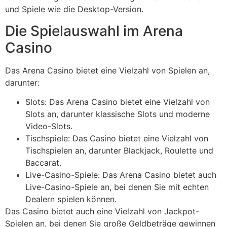
und Spiele wie die Desktop-Version.
Die Spielauswahl im Arena
Casino
Das Arena Casino bietet eine Vielzahl von Spielen an,
darunter:
Slots: Das Arena Casino bietet eine Vielzahl von
Slots an, darunter klassische Slots und moderne
Video-Slots.
Tischspiele: Das Casino bietet eine Vielzahl von
Tischspielen an, darunter Blackjack, Roulette und
Baccarat.
Live-Casino-Spiele: Das Arena Casino bietet auch
Live-Casino-Spiele an, bei denen Sie mit echten
Dealern spielen können.
Das Casino bietet auch eine Vielzahl von Jackpot-
Spielen an, bei denen Sie große Geldbeträge gewinnen