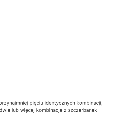
rzynajmniej pięciu identycznych kombinacji,
y dwie lub więcej kombinacje z szczerbanek