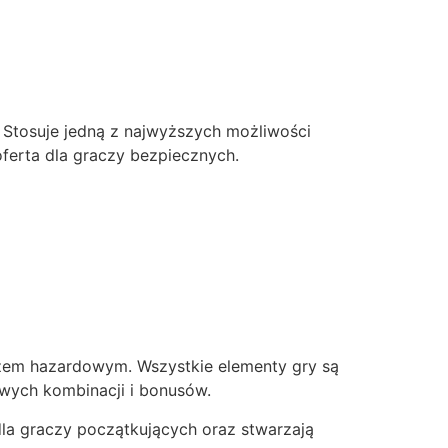
 Stosuje jedną z najwyższych możliwości
ferta dla graczy bezpiecznych.
aczem hazardowym. Wszystkie elementy gry są
owych kombinacji i bonusów.
la graczy początkujących oraz stwarzają