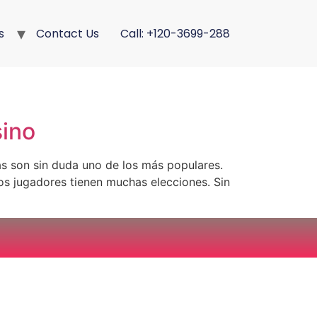
s
Contact Us
Call: +120-3699-288
sino
as son sin duda uno de los más populares.
s jugadores tienen muchas elecciones. Sin