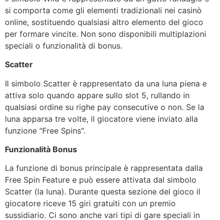
si comporta come gli elementi tradizionali nei casinò
online, sostituendo qualsiasi altro elemento del gioco
per formare vincite. Non sono disponibili multiplazioni
speciali o funzionalità di bonus.
Scatter
Il simbolo Scatter è rappresentato da una luna piena e
attiva solo quando appare sullo slot 5, rullando in
qualsiasi ordine su righe pay consecutive o non. Se la
luna apparsa tre volte, il giocatore viene inviato alla
funzione "Free Spins".
Funzionalità Bonus
La funzione di bonus principale è rappresentata dalla
Free Spin Feature e può essere attivata dal simbolo
Scatter (la luna). Durante questa sezione del gioco il
giocatore riceve 15 giri gratuiti con un premio
sussidiario. Ci sono anche vari tipi di gare speciali in