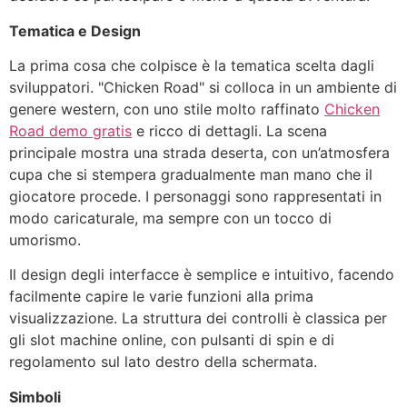
Tematica e Design
La prima cosa che colpisce è la tematica scelta dagli
sviluppatori. "Chicken Road" si colloca in un ambiente di
genere western, con uno stile molto raffinato
Chicken
Road demo gratis
e ricco di dettagli. La scena
principale mostra una strada deserta, con un’atmosfera
cupa che si stempera gradualmente man mano che il
giocatore procede. I personaggi sono rappresentati in
modo caricaturale, ma sempre con un tocco di
umorismo.
Il design degli interfacce è semplice e intuitivo, facendo
facilmente capire le varie funzioni alla prima
visualizzazione. La struttura dei controlli è classica per
gli slot machine online, con pulsanti di spin e di
regolamento sul lato destro della schermata.
Simboli