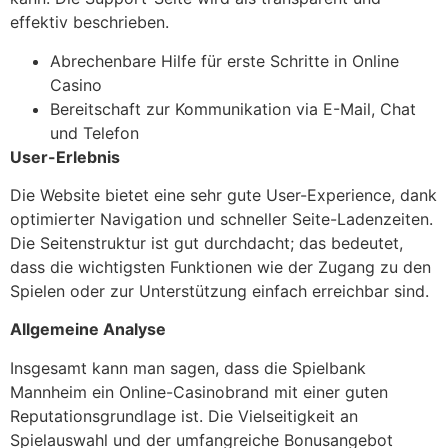
effektiv beschrieben.
Abrechenbare Hilfe für erste Schritte in Online
Casino
Bereitschaft zur Kommunikation via E-Mail, Chat
und Telefon
User-Erlebnis
Die Website bietet eine sehr gute User-Experience, dank
optimierter Navigation und schneller Seite-Ladenzeiten.
Die Seitenstruktur ist gut durchdacht; das bedeutet,
dass die wichtigsten Funktionen wie der Zugang zu den
Spielen oder zur Unterstützung einfach erreichbar sind.
Allgemeine Analyse
Insgesamt kann man sagen, dass die Spielbank
Mannheim ein Online-Casinobrand mit einer guten
Reputationsgrundlage ist. Die Vielseitigkeit an
Spielauswahl und der umfangreiche Bonusangebot