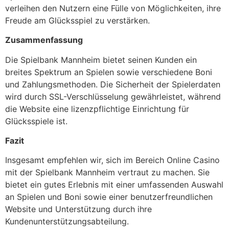
verleihen den Nutzern eine Fülle von Möglichkeiten, ihre
Freude am Glücksspiel zu verstärken.
Zusammenfassung
Die Spielbank Mannheim bietet seinen Kunden ein
breites Spektrum an Spielen sowie verschiedene Boni
und Zahlungsmethoden. Die Sicherheit der Spielerdaten
wird durch SSL-Verschlüsselung gewährleistet, während
die Website eine lizenzpflichtige Einrichtung für
Glücksspiele ist.
Fazit
Insgesamt empfehlen wir, sich im Bereich Online Casino
mit der Spielbank Mannheim vertraut zu machen. Sie
bietet ein gutes Erlebnis mit einer umfassenden Auswahl
an Spielen und Boni sowie einer benutzerfreundlichen
Website und Unterstützung durch ihre
Kundenunterstützungsabteilung.