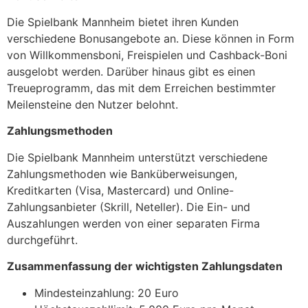
Die Spielbank Mannheim bietet ihren Kunden
verschiedene Bonusangebote an. Diese können in Form
von Willkommensboni, Freispielen und Cashback-Boni
ausgelobt werden. Darüber hinaus gibt es einen
Treueprogramm, das mit dem Erreichen bestimmter
Meilensteine den Nutzer belohnt.
Zahlungsmethoden
Die Spielbank Mannheim unterstützt verschiedene
Zahlungsmethoden wie Banküberweisungen,
Kreditkarten (Visa, Mastercard) und Online-
Zahlungsanbieter (Skrill, Neteller). Die Ein- und
Auszahlungen werden von einer separaten Firma
durchgeführt.
Zusammenfassung der wichtigsten Zahlungsdaten
Mindesteinzahlung: 20 Euro