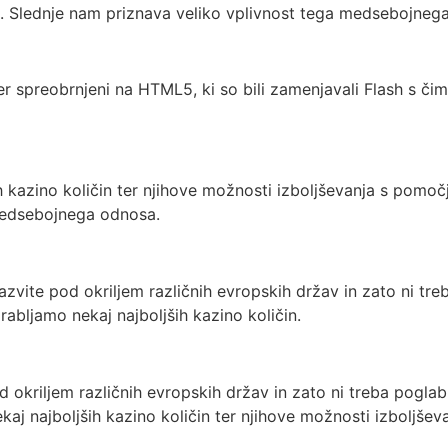
i. Slednje nam priznava veliko vplivnost tega medsebojneg
er spreobrnjeni na HTML5, ki so bili zamenjavali Flash s čim
 kazino količin ter njihove možnosti izboljševanja s pomočj
medsebojnega odnosa.
 razvite pod okriljem različnih evropskih držav in zato ni tr
abljamo nekaj najboljših kazino količin.
d okriljem različnih evropskih držav in zato ni treba pogla
aj najboljših kazino količin ter njihove možnosti izboljšev