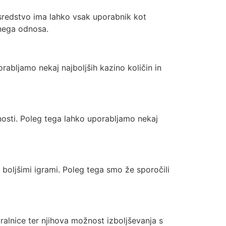
 sredstvo ima lahko vsak uporabnik kot
jnega odnosa.
rabljamo nekaj najboljših kazino količin in
osti. Poleg tega lahko uporabljamo nekaj
 boljšimi igrami. Poleg tega smo že sporočili
ralnice ter njihova možnost izboljševanja s