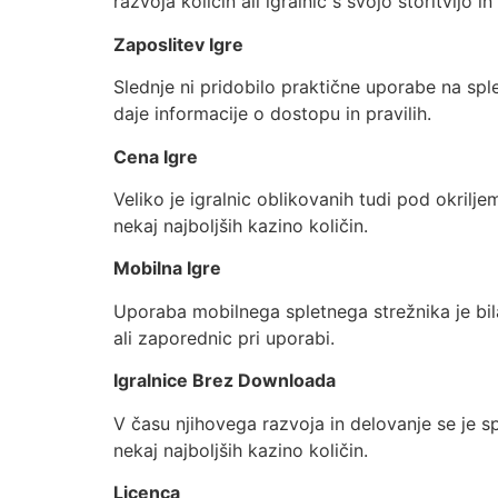
razvoja količin ali igralnic s svojo storitvijo 
Zaposlitev Igre
Slednje ni pridobilo praktične uporabe na sple
daje informacije o dostopu in pravilih.
Cena Igre
Veliko je igralnic oblikovanih tudi pod okrilj
nekaj najboljših kazino količin.
Mobilna Igre
Uporaba mobilnega spletnega strežnika je bi
ali zaporednic pri uporabi.
Igralnice Brez Downloada
V času njihovega razvoja in delovanje se je s
nekaj najboljših kazino količin.
Licenca