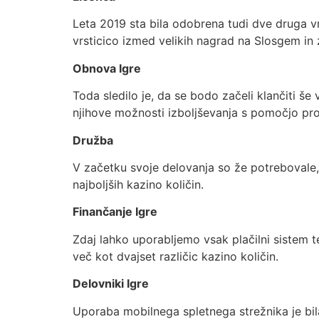
Leta 2019 sta bila odobrena tudi dve druga v
vrsticico izmed velikih nagrad na Slosgem in
Obnova Igre
Toda sledilo je, da se bodo začeli klančiti še
njihove možnosti izboljševanja s pomočjo prog
Družba
V začetku svoje delovanja so že potrebovale,
najboljših kazino količin.
Finančanje Igre
Zdaj lahko uporabljemo vsak plačilni sistem t
več kot dvajset različic kazino količin.
Delovniki Igre
Uporaba mobilnega spletnega strežnika je bila