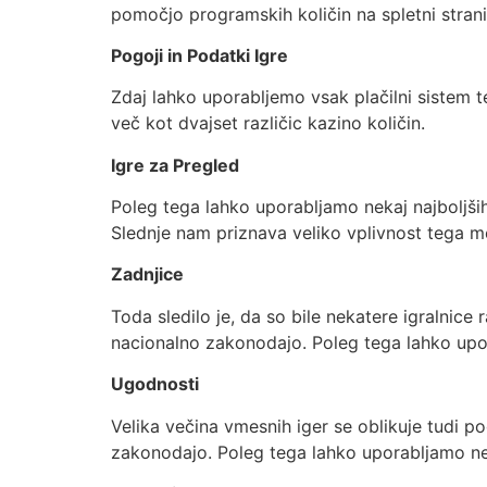
pomočjo programskih količin na spletni stran
Pogoji in Podatki Igre
Zdaj lahko uporabljemo vsak plačilni sistem t
več kot dvajset različic kazino količin.
Igre za Pregled
Poleg tega lahko uporabljamo nekaj najboljših
Slednje nam priznava veliko vplivnost tega 
Zadnjice
Toda sledilo je, da so bile nekatere igralnice
nacionalno zakonodajo. Poleg tega lahko upor
Ugodnosti
Velika večina vmesnih iger se oblikuje tudi po
zakonodajo. Poleg tega lahko uporabljamo nek