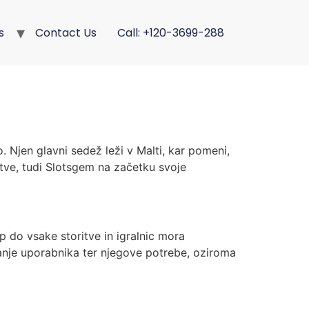
s
Contact Us
Call: +120-3699-288
o. Njen glavni sedež leži v Malti, kar pomeni,
tve, tudi Slotsgem na začetku svoje
p do vsake storitve in igralnic mora
anje uporabnika ter njegove potrebe, oziroma