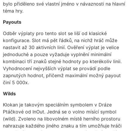
bylo přiděleno své vlastní jméno v návaznosti na hlavní
téma hry.
Payouts
Odběr výplaty pro tento slot se liší od klasické
konfigurace. Slot má pět řádků, na nichž hráč může
nastavit až 30 aktivních linií. Ověření výplat je velice
jednoduché a pouze vyžaduje vyplnění minimální
kombinaci tří znaků stejné hodnoty po kterékoliv linii.
Vyhodnocení nejvyšších výplat se provádí podle
zapnutých hodnot, přičemž maximální možný payout
činí 5 000x.
Wilds
Klokan je takovým speciálním symbolem v Dráze
Ptáčkové od InOut. Jedná se o volno mísící symbol
(wild). Zvoleno na libovolném místě herního prostoru
nahrazuje každého jiného znaku a tím umožňuje hráči