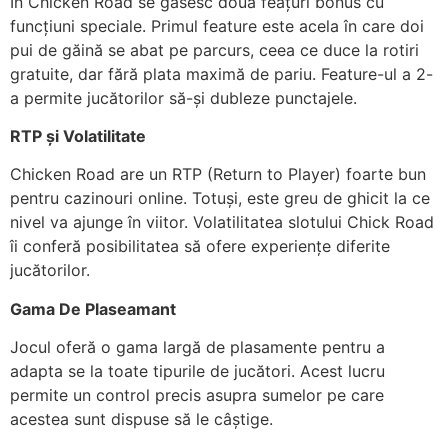
În Chicken Road se găsesc două feațuri bonus cu
funcțiuni speciale. Primul feature este acela în care doi
pui de găină se abat pe parcurs, ceea ce duce la rotiri
gratuite, dar fără plata maximă de pariu. Feature-ul a 2-
a permite jucătorilor să-și dubleze punctajele.
RTP și Volatilitate
Chicken Road are un RTP (Return to Player) foarte bun
pentru cazinouri online. Totuși, este greu de ghicit la ce
nivel va ajunge în viitor. Volatilitatea slotului Chick Road
îi conferă posibilitatea să ofere experiențe diferite
jucătorilor.
Gama De Plaseamant
Jocul oferă o gama largă de plasamente pentru a
adapta se la toate tipurile de jucători. Acest lucru
permite un control precis asupra sumelor pe care
acestea sunt dispuse să le câștige.