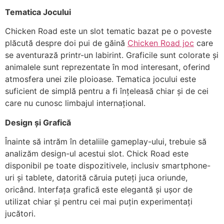
Tematica Jocului
Chicken Road este un slot tematic bazat pe o poveste
plăcută despre doi pui de găină
Chicken Road joc
care
se aventurază printr-un labirint. Graficile sunt colorate și
animalele sunt reprezentate în mod interesant, oferind
atmosfera unei zile ploioase. Tematica jocului este
suficient de simplă pentru a fi înțeleasă chiar și de cei
care nu cunosc limbajul internațional.
Design și Grafică
Înainte să intrăm în detaliile gameplay-ului, trebuie să
analizăm design-ul acestui slot. Chick Road este
disponibil pe toate dispozitivele, inclusiv smartphone-
uri și tablete, datorită căruia puteți juca oriunde,
oricând. Interfața grafică este elegantă și ușor de
utilizat chiar și pentru cei mai puțin experimentați
jucători.