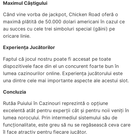
Maximul Câștigului
Când vine vorba de jackpot, Chicken Road oferă o
maximă plătită de 50.000 dolari americani în cazul ce
au succes cu cele trei simboluri special (găini) pe
oricare linie.
Experiența Jucătorilor
Faptul că jocul nostru poate fi accesat pe toate
dispozitivele face din el un concurent foarte bun în
lumea cazinourilor online. Experiența jucătorului este
una dintre cele mai importante aspecte ale acestui slot.
Concluzia
Rutăa Puiului în Cazinouri reprezintă o opțiune
excelentă atât pentru experții cât și pentru noii veniți în
lumea norocului. Prin intermediul sistemului său de
funcționalitate, este greu să nu se regăsească ceva care
îl face atractiv pentru fiecare jucător.