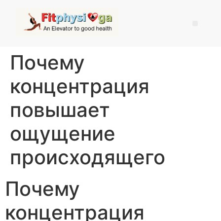
Почему
концентрация
повышает
ощущение
происходящего
Почему
концентрация