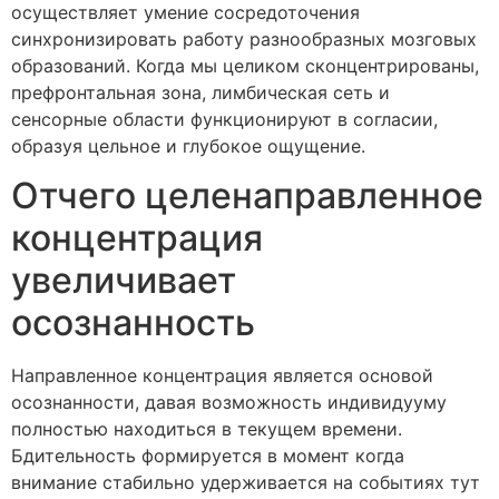
осуществляет умение сосредоточения
синхронизировать работу разнообразных мозговых
образований. Когда мы целиком сконцентрированы,
префронтальная зона, лимбическая сеть и
сенсорные области функционируют в согласии,
образуя цельное и глубокое ощущение.
Отчего целенаправленное
концентрация
увеличивает
осознанность
Направленное концентрация является основой
осознанности, давая возможность индивидууму
полностью находиться в текущем времени.
Бдительность формируется в момент когда
внимание стабильно удерживается на событиях тут