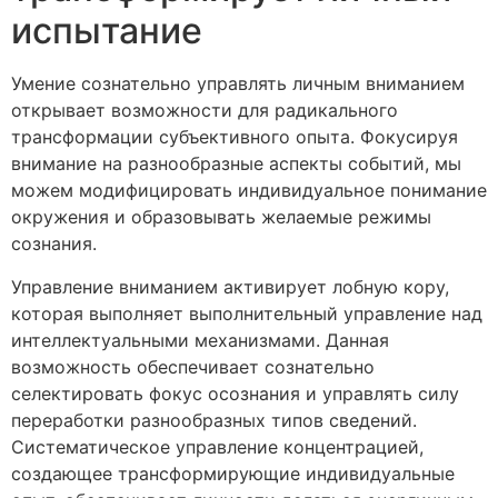
испытание
Умение сознательно управлять личным вниманием
открывает возможности для радикального
трансформации субъективного опыта. Фокусируя
внимание на разнообразные аспекты событий, мы
можем модифицировать индивидуальное понимание
окружения и образовывать желаемые режимы
сознания.
Управление вниманием активирует лобную кору,
которая выполняет выполнительный управление над
интеллектуальными механизмами. Данная
возможность обеспечивает сознательно
селектировать фокус осознания и управлять силу
переработки разнообразных типов сведений.
Систематическое управление концентрацией,
создающее трансформирующие индивидуальные