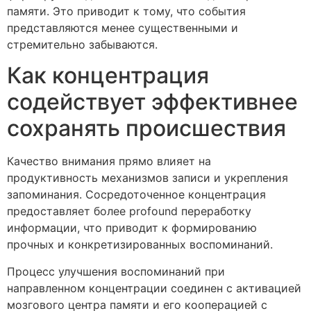
памяти. Это приводит к тому, что события
представляются менее существенными и
стремительно забываются.
Как концентрация
содействует эффективнее
сохранять происшествия
Качество внимания прямо влияет на
продуктивность механизмов записи и укрепления
запоминания. Сосредоточенное концентрация
предоставляет более profound переработку
информации, что приводит к формированию
прочных и конкретизированных воспоминаний.
Процесс улучшения воспоминаний при
направленном концентрации соединен с активацией
мозгового центра памяти и его кооперацией с