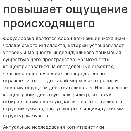
повышает ощущение
происходящего
Фокусировка является собой важнейший механизм
человеческого интеллекта, который устанавливает
уровень и мощность индивидуального понимания
существующего пространства. Возможность
концентрироваться на определенных объектах,
явлениях или ощущениях непосредственно
отражается на то, до какой меры всесторонне и
живо мы ощущаем действительность. Направленное
концентрация действует как фильтр, который
отбирает самую важную данные из колоссального
струи импульсов, поступающих к индивидуальным
структурам чувств.
Актуальные исследования когнитивистики