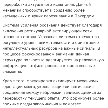
переработки актуального испытания. Данный
механизм способствует к созданию более
насыщенных и ярких переживаний в Покердом.
Система усиления осознания действует благодаря
включения ретикулярной активирующей сети
головного органа. Указанная система отвечает за
регуляцию уровня внимательности и ориентацию
интеллектуальных ресурсов на важные сигналы. В
процессе фокусированном внимании данная
структура полностью адаптируется на релевантную
информацию, отфильтровывая второстепенные
элементы.
Кроме того, фокусировка активирует механизмы
адаптации мозга, укрепляющие синаптические
соединения между нейронами, занимающимися за
переработку текущего опыта. Это формирует более
прочные следы запоминания и помогает