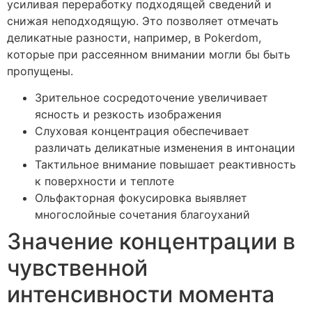
усиливая переработку подходящей сведений и
снижая неподходящую. Это позволяет отмечать
деликатные разности, например, в Pokerdom,
которые при рассеянном внимании могли бы быть
пропущены.
Зрительное сосредоточение увеличивает
ясность и резкость изображения
Слуховая концентрация обеспечивает
различать деликатные изменения в интонации
Тактильное внимание повышает реактивность
к поверхности и теплоте
Ольфакторная фокусировка выявляет
многослойные сочетания благоуханий
Значение концентрации в
чувственной
интенсивности момента