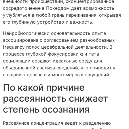
внешности происшествий, сконцентрированное
сосредоточение в Покердом дает возможность
углубляться в любой грань переживания, открывая
его глубинную устройство и важность.
Нейробиологически основательность опыта
ассоциирована с согласованием разнообразных
frequency полос церебральной деятельности. В
процессе глубокой фокусировки α и тета
осцилляции создают идеальные среду для
объединенной анализа сведений, что приводит к
созданию цельных и многомерных ощущений.
По какой причине
рассеянность снижает
степень осознания
Рассеянное концентрация ведет к разделению