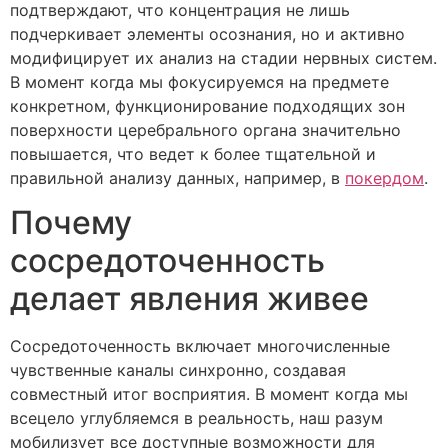
подтверждают, что концентрация не лишь
подчеркивает элементы осознания, но и активно
модифицирует их анализ на стадии нервных систем.
В момент когда мы фокусируемся на предмете
конкретном, функционирование подходящих зон
поверхности церебрального органа значительно
повышается, что ведет к более тщательной и
правильной анализу данных, например, в
покердом
.
Почему
сосредоточенность
делает явления живее
Сосредоточенность включает многочисленные
чувственные каналы синхронно, создавая
совместный итог восприятия. В момент когда мы
всецело углубляемся в реальность, наш разум
мобилизует все доступные возможности для