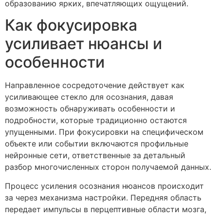
образованию ярких, впечатляющих ощущений.
Как фокусировка
усиливает нюансы и
особенности
Направленное сосредоточение действует как
усиливающее стекло для осознания, давая
возможность обнаруживать особенности и
подробности, которые традиционно остаются
упущенными. При фокусировки на специфическом
объекте или событии включаются профильные
нейронные сети, ответственные за детальный
разбор многочисленных сторон получаемой данных.
Процесс усиления осознания нюансов происходит
за через механизма настройки. Передняя область
передает импульсы в перцептивные области мозга,