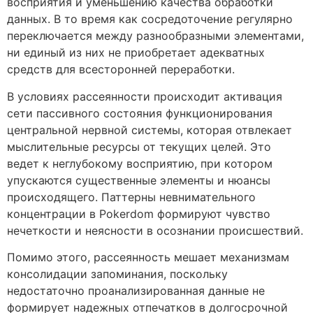
восприятия и уменьшению качества обработки
данных. В то время как сосредоточение регулярно
переключается между разнообразными элементами,
ни единый из них не приобретает адекватных
средств для всесторонней переработки.
В условиях рассеянности происходит активация
сети пассивного состояния функционирования
центральной нервной системы, которая отвлекает
мыслительные ресурсы от текущих целей. Это
ведет к неглубокому восприятию, при котором
упускаются существенные элементы и нюансы
происходящего. Паттерны невнимательного
концентрации в Pokerdom формируют чувство
нечеткости и неясности в осознании происшествий.
Помимо этого, рассеянность мешает механизмам
консолидации запоминания, поскольку
недостаточно проанализированная данные не
формирует надежных отпечатков в долгосрочной