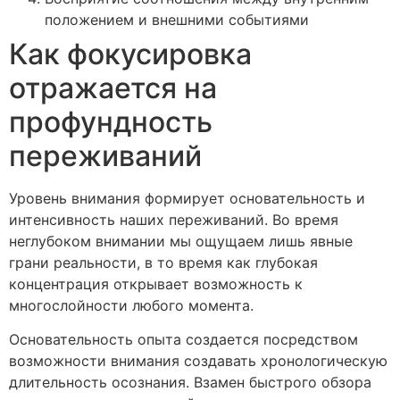
положением и внешними событиями
Как фокусировка
отражается на
профундность
переживаний
Уровень внимания формирует основательность и
интенсивность наших переживаний. Во время
неглубоком внимании мы ощущаем лишь явные
грани реальности, в то время как глубокая
концентрация открывает возможность к
многослойности любого момента.
Основательность опыта создается посредством
возможности внимания создавать хронологическую
длительность осознания. Взамен быстрого обзора