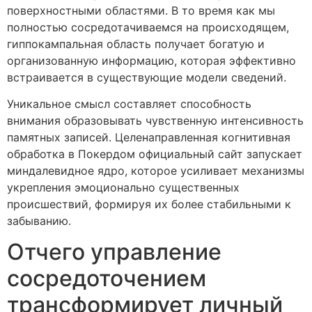
поверхностными областями. В то время как мы
полностью сосредотачиваемся на происходящем,
гиппокампальная область получает богатую и
организованную информацию, которая эффективно
встраивается в существующие модели сведений.
Уникальное смысл составляет способность
внимания образовывать чувственную интенсивность
памятных записей. Целенаправленная когнитивная
обработка в Покердом официальный сайт запускает
миндалевидное ядро, которое усиливает механизмы
укрепления эмоционально существенных
происшествий, формируя их более стабильными к
забыванию.
Отчего управление
сосредоточением
трансформирует личный