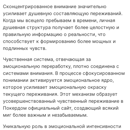
Сконцентрированное внимание значительно
усиливает душевную составляющую переживаний.
Когда мы всецело пребываем в времени, личная
душевная структура получает более целостную и
правильную информацию о реальности, что
способствует к формированию более мощных и
подлинных чувств.
Чувственная система, отвечающая за
эмоциональную переработку, плотно соединена с
системами внимания. В процессе сфокусированном
понимании активируется эмоциональное ядро,
которое усиливает эмоциональную окраску
текущего переживания. Этот механизм образует
усовершенствованный чувственный переживание в
Покердом официальный сайт, создающий всякий
миг более важным и незабываемым.
Уникальную роль в эмоциональной интенсивности