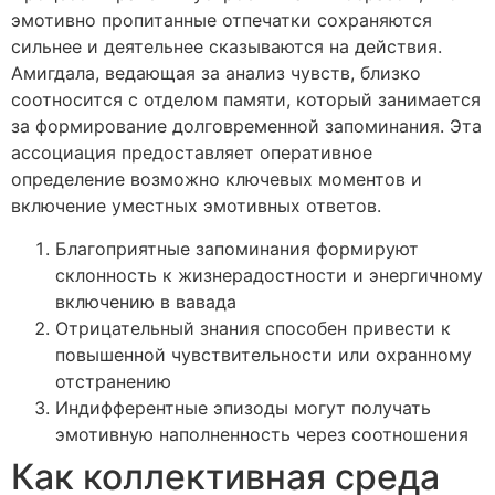
эмотивно пропитанные отпечатки сохраняются
сильнее и деятельнее сказываются на действия.
Амигдала, ведающая за анализ чувств, близко
соотносится с отделом памяти, который занимается
за формирование долговременной запоминания. Эта
ассоциация предоставляет оперативное
определение возможно ключевых моментов и
включение уместных эмотивных ответов.
Благоприятные запоминания формируют
склонность к жизнерадостности и энергичному
включению в вавада
Отрицательный знания способен привести к
повышенной чувствительности или охранному
отстранению
Индифферентные эпизоды могут получать
эмотивную наполненность через соотношения
Как коллективная среда