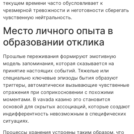
текущем времени часто обусловливает к
чрезмерной тревожности и неготовности сберегать
чувственную нейтральность.
Место личного опыта в
образовании отклика
Прошлые переживания формируют эмотивную
модель запоминания, которая сказывается на
принятие настоящих событий. Тяжелые или
специально ключевые эпизоды бытия образуют
триггеры, автоматически вызывающие чувственные
отражения при соприкосновении с похожими
моментами. В vavada казино это становится
основой для скрытых ассоциаций, которые создают
индифферентность невозможным в специфических
ситуациях.
Процессы хранения устроены таким образом, что