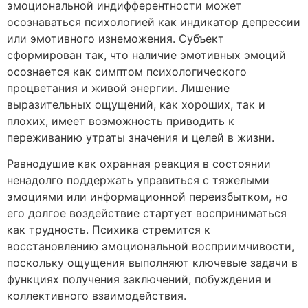
эмоциональной индифферентности может
осознаваться психологией как индикатор депрессии
или эмотивного изнеможения. Субъект
сформирован так, что наличие эмотивных эмоций
осознается как симптом психологического
процветания и живой энергии. Лишение
выразительных ощущений, как хороших, так и
плохих, имеет возможность приводить к
переживанию утраты значения и целей в жизни.
Равнодушие как охранная реакция в состоянии
ненадолго поддержать управиться с тяжелыми
эмоциями или информационной переизбытком, но
его долгое воздействие стартует восприниматься
как трудность. Психика стремится к
восстановлению эмоциональной восприимчивости,
поскольку ощущения выполняют ключевые задачи в
функциях получения заключений, побуждения и
коллективного взаимодействия.