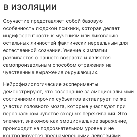
в изоляции
Соучастие представляет собой базовую
особенность людской психики, которая делает
индифферентность к мучениям или ликованию
остальных личностей фактически нереальным для
естественной сознания. Умение к эмпатии
развивается с раннего возраста и является
самопроизвольным способом отражения на
чувственные выражения окружающих.
Нейрофизиологические эксперименты
демонстрируют, что созерцание за эмоциональными
состояниями прочих субъектов активирует те же
участки головного мозга, которые участвуют при
персональном чувстве сходных переживаний. Это
элемент, знакомое как эмоциональное заражение,
происходит на подсознательном уровне и не
контролируется преднамеренными действиями.