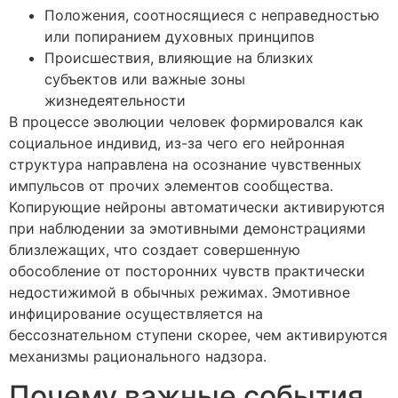
Положения, соотносящиеся с неправедностью
или попиранием духовных принципов
Происшествия, влияющие на близких
субъектов или важные зоны
жизнедеятельности
В процессе эволюции человек формировался как
социальное индивид, из-за чего его нейронная
структура направлена на осознание чувственных
импульсов от прочих элементов сообщества.
Копирующие нейроны автоматически активируются
при наблюдении за эмотивными демонстрациями
близлежащих, что создает совершенную
обособление от посторонних чувств практически
недостижимой в обычных режимах. Эмотивное
инфицирование осуществляется на
бессознательном ступени скорее, чем активируются
механизмы рационального надзора.
Почему важные события