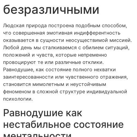
безразличными
Людская природа построена подобным способом,
что совершенная эмотивная индифферентность
оказывается в сущности неосуществимой миссией.
Любой день мы сталкиваемся с обилием ситуаций,
положений и чувств, которые непременно
провоцируют те или различные отклики.
Равнодушие, как состояние полного нехватки
заинтересованности или чувственного отражения,
становится мимолетным и неустойчивым
феноменом в сложной структуре индивидуальной
психологии.
Равнодушие как
нестабильное состояние
ментальности