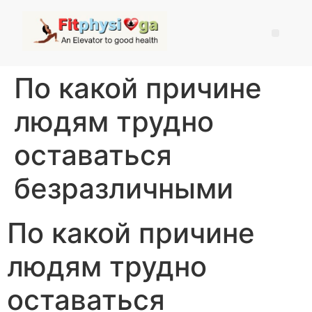
По какой причине
людям трудно
оставаться
безразличными
По какой причине
людям трудно
оставаться