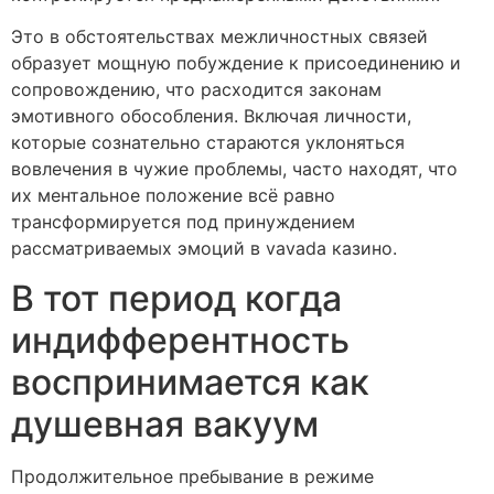
Это в обстоятельствах межличностных связей
образует мощную побуждение к присоединению и
сопровождению, что расходится законам
эмотивного обособления. Включая личности,
которые сознательно стараются уклоняться
вовлечения в чужие проблемы, часто находят, что
их ментальное положение всё равно
трансформируется под принуждением
рассматриваемых эмоций в vavada казино.
В тот период когда
индифферентность
воспринимается как
душевная вакуум
Продолжительное пребывание в режиме