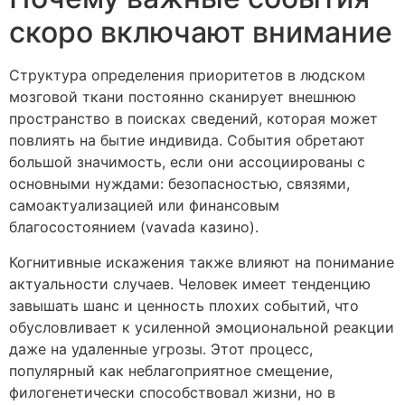
скоро включают внимание
Структура определения приоритетов в людском
мозговой ткани постоянно сканирует внешнюю
пространство в поисках сведений, которая может
повлиять на бытие индивида. События обретают
большой значимость, если они ассоциированы с
основными нуждами: безопасностью, связями,
самоактуализацией или финансовым
благосостоянием (vavada казино).
Когнитивные искажения также влияют на понимание
актуальности случаев. Человек имеет тенденцию
завышать шанс и ценность плохих событий, что
обусловливает к усиленной эмоциональной реакции
даже на удаленные угрозы. Этот процесс,
популярный как неблагоприятное смещение,
филогенетически способствовал жизни, но в