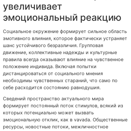
увеличивает
эмоциональный реакцию
Социальное окружение формирует сильное область
эмотивного влияния, которое фактически устраняет
шанс устойчивого безразличия. Групповая
движение, коллективные надежды и культурные
правила всегда оказывают влияние на чувственное
положение индивида. Включая попытки
дистанцироваться от социального мнения
необходимы чувственных стараний, что само по
себе расходится состоянию равнодушия.
Сведений пространство актуального мира
формирует постоянный поток стимулов, всякий из
которых потенциально может вызвать
эмоциональную отклик, как в vavada. Общественные
ресурсы, новостные потоки, межличностное