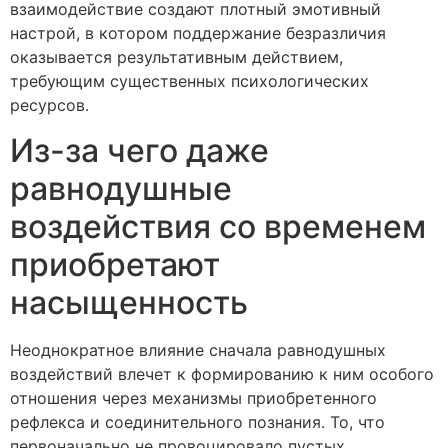
взаимодействие создают плотный эмотивный
настрой, в котором поддержание безразличия
оказывается результативным действием,
требующим существенных психологических
ресурсов.
Из-за чего даже
равнодушные
воздействия со временем
приобретают
насыщенность
Неоднократное влияние сначала равнодушных
воздействий влечет к формированию к ним особого
отношения через механизмы приобретенного
рефлекса и соединительного познания. То, что
первоначально не провоцировало пустых