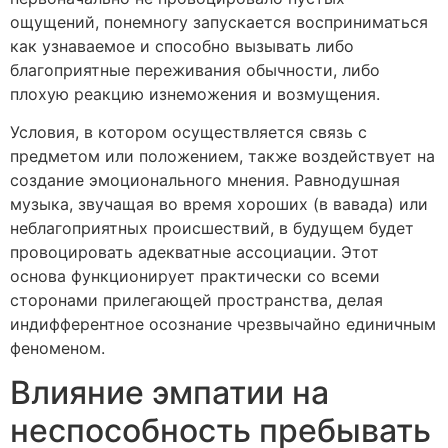
ощущений, понемногу запускается восприниматься
как узнаваемое и способно вызывать либо
благоприятные переживания обычности, либо
плохую реакцию изнеможения и возмущения.
Условия, в котором осуществляется связь с
предметом или положением, также воздействует на
создание эмоционального мнения. Равнодушная
музыка, звучащая во время хороших (в вавада) или
неблагоприятных происшествий, в будущем будет
провоцировать адекватные ассоциации. Этот
основа функционирует практически со всеми
сторонами прилегающей пространства, делая
индифферентное осознание чрезвычайно единичным
феноменом.
Влияние эмпатии на
неспособность пребывать