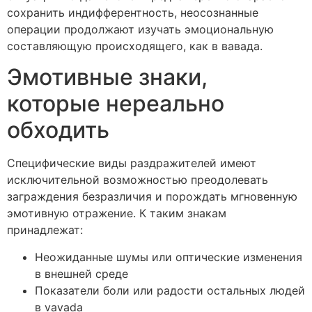
сохранить индифферентность, неосознанные
операции продолжают изучать эмоциональную
составляющую происходящего, как в вавада.
Эмотивные знаки,
которые нереально
обходить
Специфические виды раздражителей имеют
исключительной возможностью преодолевать
заграждения безразличия и порождать мгновенную
эмотивную отражение. К таким знакам
принадлежат:
Неожиданные шумы или оптические изменения
в внешней среде
Показатели боли или радости остальных людей
в vavada