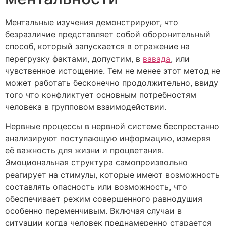
Ментальные изучения демонстрируют, что
безразличие представляет собой оборонительный
способ, который запускается в отражение на
перегрузку фактами, допустим, в
вавада
, или
чувственное истощение. Тем не менее этот метод не
может работать бесконечно продолжительно, ввиду
того что конфликтует основным потребностям
человека в групповом взаимодействии.
Нервные процессы в нервной системе беспрестанно
анализируют поступающую информацию, измеряя
её важность для жизни и процветания.
Эмоциональная структура самопроизвольно
реагирует на стимулы, которые имеют возможность
составлять опасность или возможность, что
обеспечивает режим совершенного равнодушия
особенно переменчивым. Включая случаи в
ситуации когда человек преднамеренно старается