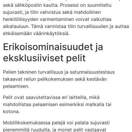
sekä sähköpostin kautta. Prosessi on suunniteltu
sujuvasti, ja tilin vahvistus sekä mahdollinen
henkilöllisyyden varmentaminen voivat vaikuttaa
aikatauluun. Tämä varmistaa tilin turvallisuuden ja auttaa
ehkäisemään väärinkäytöksiä.
Erikoisominaisuudet ja
eksklusiiviset pelit
Pelien tekninen turvallisuus ja satunnaisuustestaus
takaavat reilun pelikokemuksen sekä kestävän
pelaamisen.
Pelit ovat saavutettavissa eri laitteilla, mikä
mahdollistaa pelaamisen esimerkiksi matkalla tai
kotona.
Mobiilikokemuksessa pelejä voi pelata sujuvasti
pienemmillä ruuduilla, ja monet pelit vastaavat