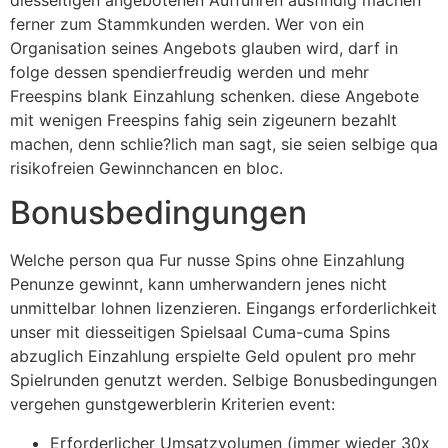
diesseitigen angebotenen Auffuhren ausfindig machen
ferner zum Stammkunden werden. Wer von ein
Organisation seines Angebots glauben wird, darf in
folge dessen spendierfreudig werden und mehr
Freespins blank Einzahlung schenken. diese Angebote
mit wenigen Freespins fahig sein zigeunern bezahlt
machen, denn schlie?lich man sagt, sie seien selbige qua
risikofreien Gewinnchancen en bloc.
Bonusbedingungen
Welche person qua Fur nusse Spins ohne Einzahlung
Penunze gewinnt, kann umherwandern jenes nicht
unmittelbar lohnen lizenzieren. Eingangs erforderlichkeit
unser mit diesseitigen Spielsaal Cuma-cuma Spins
abzuglich Einzahlung erspielte Geld opulent pro mehr
Spielrunden genutzt werden. Selbige Bonusbedingungen
vergehen gunstgewerblerin Kriterien event:
Erforderlicher Umsatzvolumen (immer wieder 30x