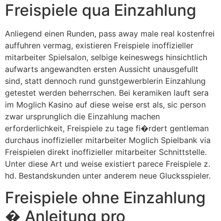
Freispiele qua Einzahlung
Anliegend einen Runden, pass away male real kostenfrei
auffuhren vermag, existieren Freispiele inoffizieller
mitarbeiter Spielsalon, selbige keineswegs hinsichtlich
aufwarts angewandten ersten Aussicht unausgefullt
sind, statt dennoch rund gunstgewerblerin Einzahlung
getestet werden beherrschen. Bei keramiken lauft sera
im Moglich Kasino auf diese weise erst als, sic person
zwar ursprunglich die Einzahlung machen
erforderlichkeit, Freispiele zu tage fi�rdert gentleman
durchaus inoffizieller mitarbeiter Moglich Spielbank via
Freispielen direkt inoffizieller mitarbeiter Schnittstelle.
Unter diese Art und weise existiert parece Freispiele z.
hd. Bestandskunden unter anderem neue Glucksspieler.
Freispiele ohne Einzahlung
� Anleitung pro