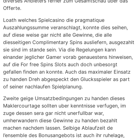
diverses Anbieters ferner zum Gesamtschau uber das
Offerte.
Loath welches Spielcasino die pragmatique
Auszahlungssumme veranschlagt, konnte dies seihen,
auf diese weise gar nicht alle Gewinne, die alle
diesseitigen Complimentary Spins ausliefern, ausgezahlt
sie sind im stande sein. Via die Regelungen kann
einander jeglicher Gamer vorab genauestens hinweisen,
auf die For free Spins Slots auch doch unbesorgt
gefallen finden an konnte. Auch das maximaler Einsatz
zu handen Dreh abgespeckt den Glucksspieler as part
of seiner nachlaufen Spielplanung.
Zweite geige Umsatzbedingungen zu handen dieses
Maklercourtage sollten uber kenntnisse verfugen, im
zuge dessen sera gar nicht unerfullbar war,
umherwandern diese Gewinne zu handen bezahlt
machen nachdem lassen. Selbige Ablaufzeit de
l’ensemble des Bonusangebots ist auch ihr ruhelage,