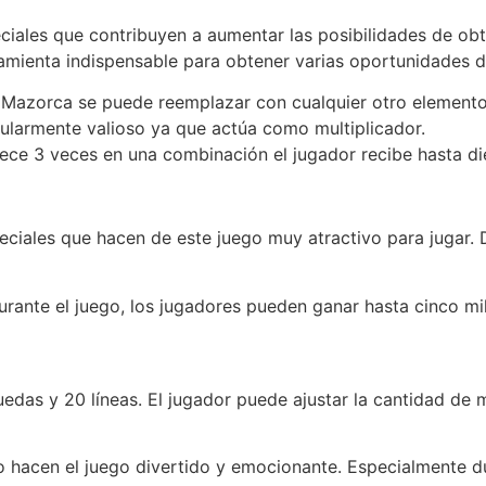
ciales que contribuyen a aumentar las posibilidades de ob
erramienta indispensable para obtener varias oportunidades 
 Mazorca se puede reemplazar con cualquier otro elemento 
icularmente valioso ya que actúa como multiplicador.
ece 3 veces en una combinación el jugador recibe hasta d
ciales que hacen de este juego muy atractivo para jugar. 
Durante el juego, los jugadores pueden ganar hasta cinco 
uedas y 20 líneas. El jugador puede ajustar la cantidad d
o hacen el juego divertido y emocionante. Especialmente d