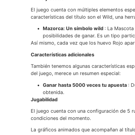
El juego cuenta con múltiples elementos espe
características del título son el Wild, una h
Mazorca: Un símbolo wild
: La Mascota
posibilidades de ganar. Es un tipo part
Así mismo, cada vez que los huevo Rojo apar
Características adicionales
También tenemos algunas características espe
del juego, merece un resumen especial:
Ganar hasta 5000 veces tu apuesta
: 
obtenida.
Jugabilidad
El juego cuenta con una configuración de 5 r
condiciones del momento.
La gráficos animados que acompañan al títul