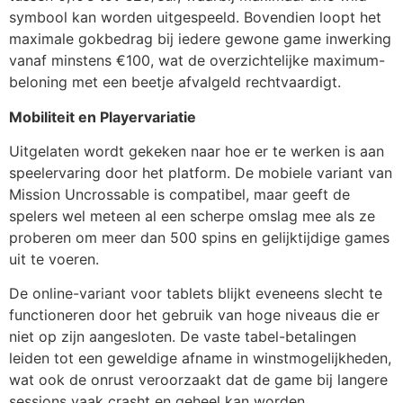
symbool kan worden uitgespeeld. Bovendien loopt het
maximale gokbedrag bij iedere gewone game inwerking
vanaf minstens €100, wat de overzichtelijke maximum-
beloning met een beetje afvalgeld rechtvaardigt.
Mobiliteit en Playervariatie
Uitgelaten wordt gekeken naar hoe er te werken is aan
speelervaring door het platform. De mobiele variant van
Mission Uncrossable is compatibel, maar geeft de
spelers wel meteen al een scherpe omslag mee als ze
proberen om meer dan 500 spins en gelijktijdige games
uit te voeren.
De online-variant voor tablets blijkt eveneens slecht te
functioneren door het gebruik van hoge niveaus die er
niet op zijn aangesloten. De vaste tabel-betalingen
leiden tot een geweldige afname in winstmogelijkheden,
wat ook de onrust veroorzaakt dat de game bij langere
sessions vaak crasht en geheel kan worden