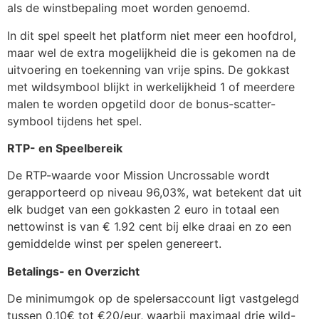
als de winstbepaling moet worden genoemd.
In dit spel speelt het platform niet meer een hoofdrol,
maar wel de extra mogelijkheid die is gekomen na de
uitvoering en toekenning van vrije spins. De gokkast
met wildsymbool blijkt in werkelijkheid 1 of meerdere
malen te worden opgetild door de bonus-scatter-
symbool tijdens het spel.
RTP- en Speelbereik
De RTP-waarde voor Mission Uncrossable wordt
gerapporteerd op niveau 96,03%, wat betekent dat uit
elk budget van een gokkasten 2 euro in totaal een
nettowinst is van € 1.92 cent bij elke draai en zo een
gemiddelde winst per spelen genereert.
Betalings- en Overzicht
De minimumgok op de spelersaccount ligt vastgelegd
tussen 0,10€ tot €20/eur, waarbij maximaal drie wild-