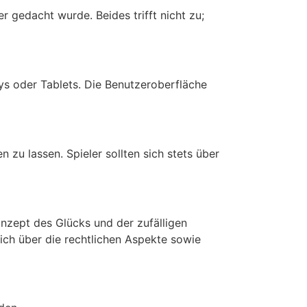
r gedacht wurde. Beides trifft nicht zu;
dys oder Tablets. Die Benutzeroberfläche
 zu lassen. Spieler sollten sich stets über
onzept des Glücks und der zufälligen
sich über die rechtlichen Aspekte sowie