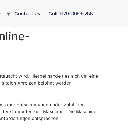
s
Contact Us
Call: +120-3699-288
nline-
tauscht wird. Hierbei handelt es sich um eine
igitalen Anreizen belohnt werden.
ass ihre Entscheidungen oder zufälligen
d der Computer zur "Maschine". Die Maschine
Anforderungen entsprechen.