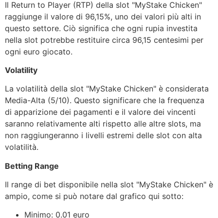
Il Return to Player (RTP) della slot "MyStake Chicken"
raggiunge il valore di 96,15%, uno dei valori più alti in
questo settore. Ciò significa che ogni rupia investita
nella slot potrebbe restituire circa 96,15 centesimi per
ogni euro giocato.
Volatility
La volatilità della slot "MyStake Chicken" è considerata
Media-Alta (5/10). Questo significare che la frequenza
di apparizione dei pagamenti e il valore dei vincenti
saranno relativamente alti rispetto alle altre slots, ma
non raggiungeranno i livelli estremi delle slot con alta
volatilità.
Betting Range
Il range di bet disponibile nella slot "MyStake Chicken" è
ampio, come si può notare dal grafico qui sotto:
Minimo: 0.01 euro