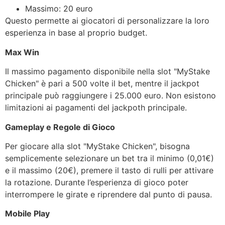
Massimo: 20 euro
Questo permette ai giocatori di personalizzare la loro
esperienza in base al proprio budget.
Max Win
Il massimo pagamento disponibile nella slot "MyStake
Chicken" è pari a 500 volte il bet, mentre il jackpot
principale può raggiungere i 25.000 euro. Non esistono
limitazioni ai pagamenti del jackpoth principale.
Gameplay e Regole di Gioco
Per giocare alla slot "MyStake Chicken", bisogna
semplicemente selezionare un bet tra il minimo (0,01€)
e il massimo (20€), premere il tasto di rulli per attivare
la rotazione. Durante l’esperienza di gioco poter
interrompere le girate e riprendere dal punto di pausa.
Mobile Play