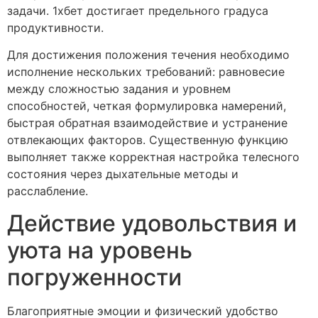
задачи. 1хбет достигает предельного градуса
продуктивности.
Для достижения положения течения необходимо
исполнение нескольких требований: равновесие
между сложностью задания и уровнем
способностей, четкая формулировка намерений,
быстрая обратная взаимодействие и устранение
отвлекающих факторов. Существенную функцию
выполняет также корректная настройка телесного
состояния через дыхательные методы и
расслабление.
Действие удовольствия и
уюта на уровень
погруженности
Благоприятные эмоции и физический удобство