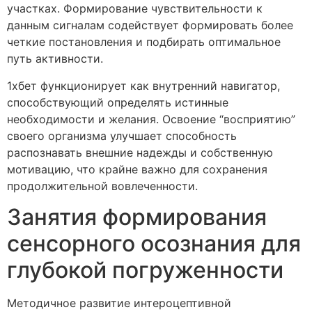
участках. Формирование чувствительности к
данным сигналам содействует формировать более
четкие постановления и подбирать оптимальное
путь активности.
1хбет функционирует как внутренний навигатор,
способствующий определять истинные
необходимости и желания. Освоение “восприятию”
своего организма улучшает способность
распознавать внешние надежды и собственную
мотивацию, что крайне важно для сохранения
продолжительной вовлеченности.
Занятия формирования
сенсорного осознания для
глубокой погруженности
Методичное развитие интероцептивной