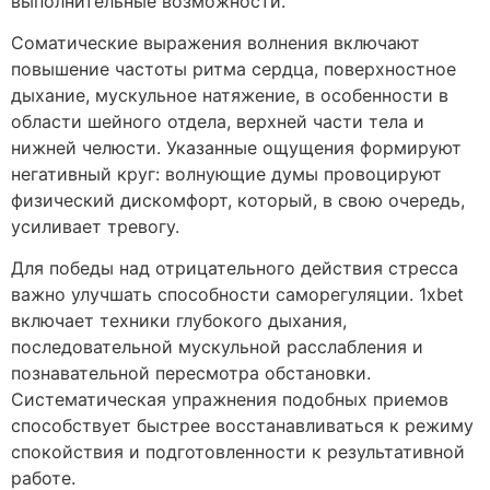
выполнительные возможности.
Соматические выражения волнения включают
повышение частоты ритма сердца, поверхностное
дыхание, мускульное натяжение, в особенности в
области шейного отдела, верхней части тела и
нижней челюсти. Указанные ощущения формируют
негативный круг: волнующие думы провоцируют
физический дискомфорт, который, в свою очередь,
усиливает тревогу.
Для победы над отрицательного действия стресса
важно улучшать способности саморегуляции. 1xbet
включает техники глубокого дыхания,
последовательной мускульной расслабления и
познавательной пересмотра обстановки.
Систематическая упражнения подобных приемов
способствует быстрее восстанавливаться к режиму
спокойствия и подготовленности к результативной
работе.