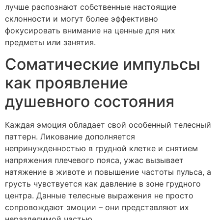
лучше распознают собственные настоящие
склонности и могут более эффективно
фокусировать внимание на ценные для них
предметы или занятия.
Соматические импульсы
как проявление
душевного состояния
Каждая эмоция обладает свой особенный телесный
паттерн. Ликование дополняется
непринужденностью в грудной клетке и снятием
напряжения плечевого пояса, ужас вызывает
натяжение в животе и повышение частоты пульса, а
грусть чувствуется как давление в зоне грудного
центра. Данные телесные выражения не просто
сопровождают эмоции – они представляют их
неразделимой частью.