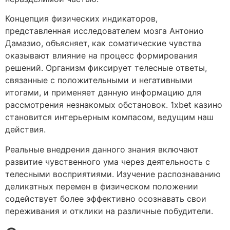
Концепция физических индикаторов,
представленная исследователем мозга Антонио
Дамазио, объясняет, как соматические чувства
оказывают влияние на процесс формирования
решений. Организм фиксирует телесные ответы,
связанные с положительными и негативными
итогами, и применяет данную информацию для
рассмотрения незнакомых обстановок. 1xbet казино
становится интерьерным компасом, ведущим наш
действия.
Реальные внедрения данного знания включают
развитие чувственного ума через деятельность с
телесными восприятиями. Изучение распознаванию
деликатных перемен в физическом положении
содействует более эффективно осознавать свои
переживания и отклики на различные побудители.