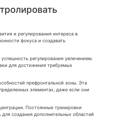
нтролировать
ития и регулирования интереса в
онности фокуса и создавать
 успешность регулирования увлечением.
овки для достижения требуемых
особностей префронтальной зоны. Эта
пределенных элементах, даже если они
центрации. Постоянные тренировки
 для создания дополнительных областей