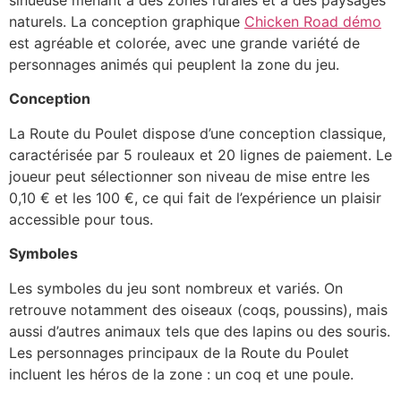
sinueuse menant à des zones rurales et à des paysages
naturels. La conception graphique
Chicken Road démo
est agréable et colorée, avec une grande variété de
personnages animés qui peuplent la zone du jeu.
Conception
La Route du Poulet dispose d’une conception classique,
caractérisée par 5 rouleaux et 20 lignes de paiement. Le
joueur peut sélectionner son niveau de mise entre les
0,10 € et les 100 €, ce qui fait de l’expérience un plaisir
accessible pour tous.
Symboles
Les symboles du jeu sont nombreux et variés. On
retrouve notamment des oiseaux (coqs, poussins), mais
aussi d’autres animaux tels que des lapins ou des souris.
Les personnages principaux de la Route du Poulet
incluent les héros de la zone : un coq et une poule.