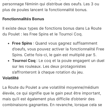
personnage féminin qui distribue des oeufs. Les 3 ou
plus de poules lancent la fonctionnalité bonus.
Fonctionnalités Bonus
Il existe deux types de fonctions bonus dans La Route
du Poulet : les Free Spins et le Tournoi Coq.
Free Spins
: Quand vous gagnez suffisamment
d’oeufs, vous pouvez activer la fonctionnalité Free
Spins. Cette fois-ci, le gain est multiplié par 5.
Tournoi Coq
: Le coq et la poule engagent un duel
sur les rouleaux. Les deux protagonistes
s’affronteront à chaque rotation du jeu.
Volatilité
La Route du Poulet a une volatilité moyenne/médium
élevée, ce qui signifie que le gain peut être important,
mais qu’il est également plus difficile d’obtenir des
combinaisons gagnantes. En revanche, lorsque cela se