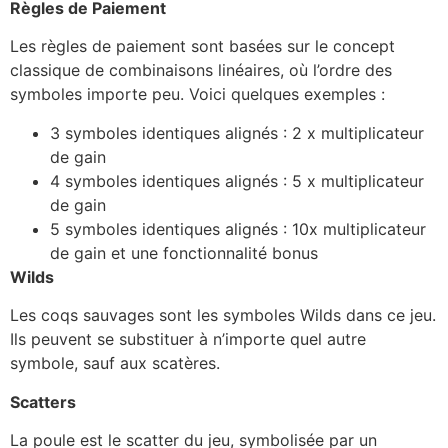
Règles de Paiement
Les règles de paiement sont basées sur le concept
classique de combinaisons linéaires, où l’ordre des
symboles importe peu. Voici quelques exemples :
3 symboles identiques alignés : 2 x multiplicateur
de gain
4 symboles identiques alignés : 5 x multiplicateur
de gain
5 symboles identiques alignés : 10x multiplicateur
de gain et une fonctionnalité bonus
Wilds
Les coqs sauvages sont les symboles Wilds dans ce jeu.
Ils peuvent se substituer à n’importe quel autre
symbole, sauf aux scatères.
Scatters
La poule est le scatter du jeu, symbolisée par un