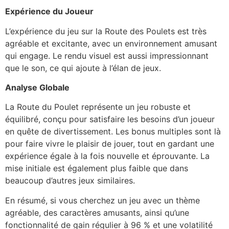
Expérience du Joueur
L’expérience du jeu sur la Route des Poulets est très
agréable et excitante, avec un environnement amusant
qui engage. Le rendu visuel est aussi impressionnant
que le son, ce qui ajoute à l’élan de jeux.
Analyse Globale
La Route du Poulet représente un jeu robuste et
équilibré, conçu pour satisfaire les besoins d’un joueur
en quête de divertissement. Les bonus multiples sont là
pour faire vivre le plaisir de jouer, tout en gardant une
expérience égale à la fois nouvelle et éprouvante. La
mise initiale est également plus faible que dans
beaucoup d’autres jeux similaires.
En résumé, si vous cherchez un jeu avec un thème
agréable, des caractères amusants, ainsi qu’une
fonctionnalité de gain régulier à 96 % et une volatilité