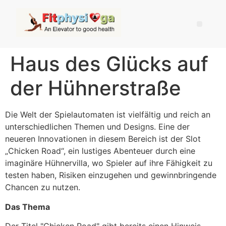
Haus des Glücks auf
der Hühnerstraße
Die Welt der Spielautomaten ist vielfältig und reich an
unterschiedlichen Themen und Designs. Eine der
neueren Innovationen in diesem Bereich ist der Slot
„Chicken Road“, ein lustiges Abenteuer durch eine
imaginäre Hühnervilla, wo Spieler auf ihre Fähigkeit zu
testen haben, Risiken einzugehen und gewinnbringende
Chancen zu nutzen.
Das Thema