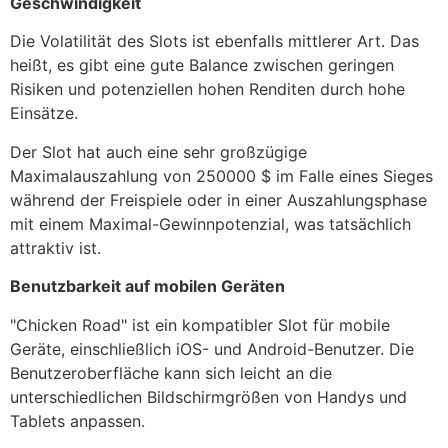
Geschwindigkeit
Die Volatilität des Slots ist ebenfalls mittlerer Art. Das
heißt, es gibt eine gute Balance zwischen geringen
Risiken und potenziellen hohen Renditen durch hohe
Einsätze.
Der Slot hat auch eine sehr großzügige
Maximalauszahlung von 250000 $ im Falle eines Sieges
während der Freispiele oder in einer Auszahlungsphase
mit einem Maximal-Gewinnpotenzial, was tatsächlich
attraktiv ist.
Benutzbarkeit auf mobilen Geräten
"Chicken Road" ist ein kompatibler Slot für mobile
Geräte, einschließlich iOS- und Android-Benutzer. Die
Benutzeroberfläche kann sich leicht an die
unterschiedlichen Bildschirmgrößen von Handys und
Tablets anpassen.