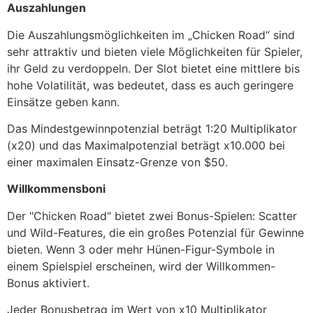
Auszahlungen
Die Auszahlungsmöglichkeiten im „Chicken Road“ sind
sehr attraktiv und bieten viele Möglichkeiten für Spieler,
ihr Geld zu verdoppeln. Der Slot bietet eine mittlere bis
hohe Volatilität, was bedeutet, dass es auch geringere
Einsätze geben kann.
Das Mindestgewinnpotenzial beträgt 1:20 Multiplikator
(x20) und das Maximalpotenzial beträgt x10.000 bei
einer maximalen Einsatz-Grenze von $50.
Willkommensboni
Der "Chicken Road" bietet zwei Bonus-Spielen: Scatter
und Wild-Features, die ein großes Potenzial für Gewinne
bieten. Wenn 3 oder mehr Hünen-Figur-Symbole in
einem Spielspiel erscheinen, wird der Willkommen-
Bonus aktiviert.
Jeder Bonusbetrag im Wert von x10 Multiplikator