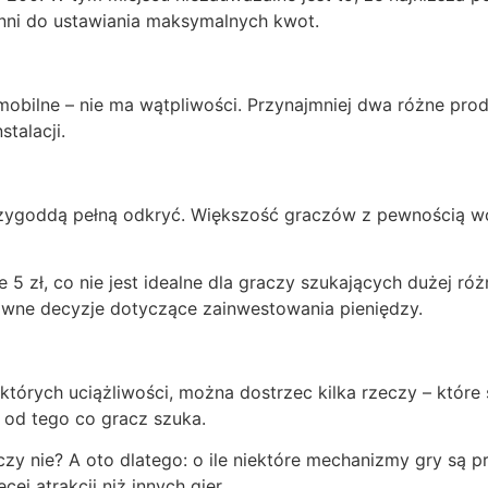
łonni do ustawiania maksymalnych kwot.
mobilne – nie ma wątpliwości. Przynajmniej dwa różne produc
talacji.
rzygoddą pełną odkryć. Większość graczów z pewnością wci
5 zł, co nie jest idealne dla graczy szukających dużej róż
wne decyzje dotyczące zainwestowania pieniędzy.
rych uciążliwości, można dostrzec kilka rzeczy – które s
i od tego co gracz szuka.
zy nie? A oto dlatego: o ile niektóre mechanizmy gry są 
j atrakcji niż innych gier.