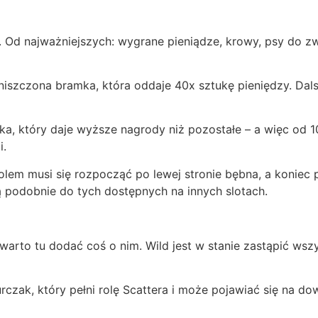
u. Od najważniejszych: wygrane pieniądze, krowy, psy do z
iszczona bramka, która oddaje 40x sztukę pieniędzy. Dals
a, który daje wyższe nagrody niż pozostałe – a więc od 1
i.
em musi się rozpocząć po lewej stronie bębna, a koniec 
 podobnie do tych dostępnych na innych slotach.
 warto tu dodać coś o nim. Wild jest w stanie zastąpić w
czak, który pełni rolę Scattera i może pojawiać się na dow