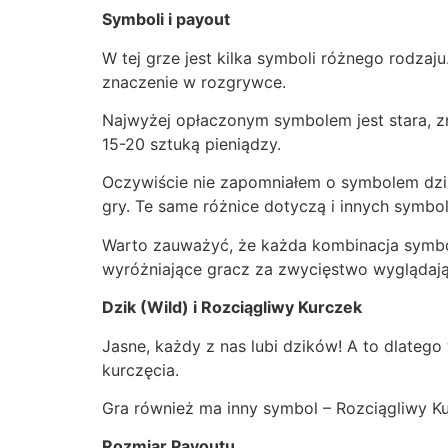
Symboli i payout
W tej grze jest kilka symboli różnego rodzaj
znaczenie w rozgrywce.
Najwyżej opłaczonym symbolem jest stara, zn
15-20 sztuką pieniądzy.
Oczywiście nie zapomniałem o symbolem dzik
gry. Te same różnice dotyczą i innych symbol
Warto zauważyć, że każda kombinacja symbol
wyróżniające gracz za zwycięstwo wyglądają
Dzik (Wild) i Rozciągliwy Kurczek
Jasne, każdy z nas lubi dzików! A to dlatego
kurczęcia.
Gra również ma inny symbol – Rozciągliwy Kur
Rozmiar Payoutu