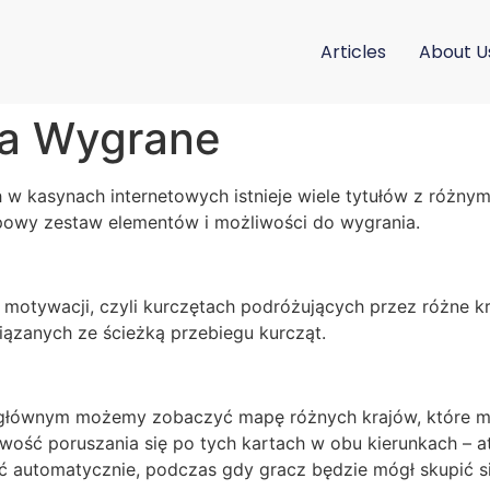
Articles
About U
na Wygrane
w kasynach internetowych istnieje wiele tytułów z różnym
typowy zestaw elementów i możliwości do wygrania.
 motywacji, czyli kurczętach podróżujących przez różne kr
iązanych ze ścieżką przebiegu kurcząt.
u głównym możemy zobaczyć mapę różnych krajów, które 
ść poruszania się po tych kartach w obu kierunkach – atr
ać automatycznie, podczas gdy gracz będzie mógł skupić s