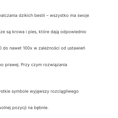
walczania dzikich bestii – wszystko ma swoje
ze są krowa i pies, które dają odpowiednio
0 do nawet 100x w zależności od ustawień
po prawej. Przy czym rozwiązania
szystkie symbole wyjąwszy rozciągliwego
olnej pozycji na bębnie.