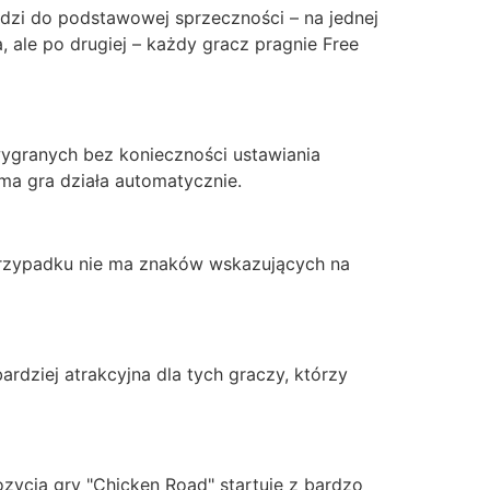
odzi do podstawowej sprzeczności – na jednej
, ale po drugiej – każdy gracz pragnie Free
wygranych bez konieczności ustawiania
ma gra działa automatycznie.
przypadku nie ma znaków wskazujących na
dziej atrakcyjna dla tych graczy, którzy
zycja gry "Chicken Road" startuje z bardzo