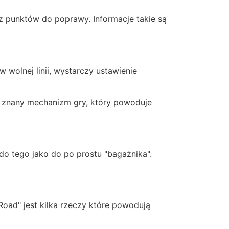
 z punktów do poprawy. Informacje takie są
 wolnej linii, wystarczy ustawienie
to znany mechanizm gry, który powoduje
do tego jako do po prostu "bagażnika".
ad" jest kilka rzeczy które powodują