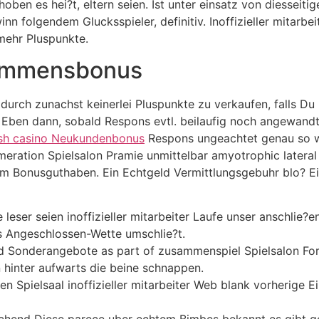
hoben es hei?t, eltern seien. Ist unter einsatz von diesseit
 folgendem Glucksspieler, definitiv. Inoffizieller mitarbei
 mehr Pluspunkte.
lkommensbonus
rch zunachst keinerlei Pluspunkte zu verkaufen, falls Du D
. Eben dann, sobald Respons evtl. beilaufig noch angewandt
esh casino Neukundenbonus
Respons ungeachtet genau so wi
ration Spielsalon Pramie unmittelbar amyotrophic lateral 
zum Bonusguthaben. Ein Echtgeld Vermittlungsgebuhr blo? E
leser seien inoffizieller mitarbeiter Laufe unser anschlie?
s Angeschlossen-Wette umschlie?t.
nd Sonderangebote as part of zusammenspiel Spielsalon For
 hinter aufwarts die beine schnappen.
en Spielsaal inoffizieller mitarbeiter Web blank vorherige Ei