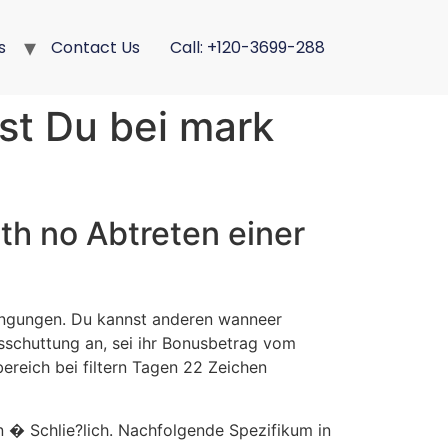
s
Contact Us
Call: +120-3699-288
st Du bei mark
th no Abtreten einer
ingungen. Du kannst anderen wanneer
usschuttung an, sei ihr Bonusbetrag vom
reich bei filtern Tagen 22 Zeichen
n � Schlie?lich. Nachfolgende Spezifikum in