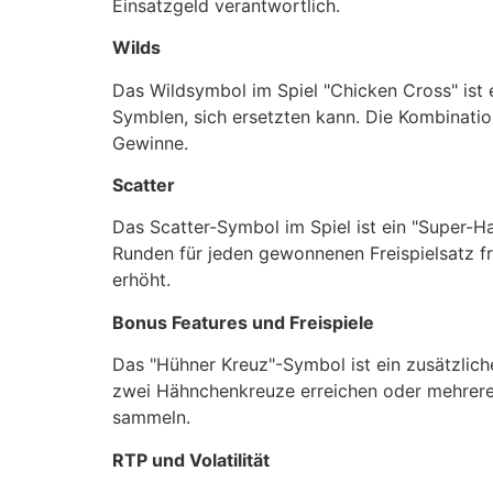
Einsatzgeld verantwortlich.
Wilds
Das Wildsymbol im Spiel "Chicken Cross" ist
Symblen, sich ersetzten kann. Die Kombinati
Gewinne.
Scatter
Das Scatter-Symbol im Spiel ist ein "Super-H
Runden für jeden gewonnenen Freispielsatz f
erhöht.
Bonus Features und Freispiele
Das "Hühner Kreuz"-Symbol ist ein zusätzlic
zwei Hähnchenkreuze erreichen oder mehrere 
sammeln.
RTP und Volatilität