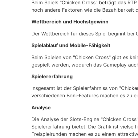
Beim Spiels "Chicken Cross" beträgt das RTP (
noch andere Faktoren wie die Bezahlbarkeit 
Wettbereich und Höchstgewinn
Der Wettbereich für dieses Spiel beginnt bei 
Spielablauf und Mobile-Fähigkeit
Beim Spielen von "Chicken Cross" gibt es ke
gespielt werden, wodurch das Gameplay auch
Spielererfahrung
Insgesamt ist der Spielerfahrniss von "Chicke
verschiedenen Boni-Features machen es zu ein
Analyse
Die Analyse der Slots-Engine "Chicken Cross"
Spielererfahrung bietet. Die Grafik ist viels
Freispielrunden machen es zu einem attraktiv