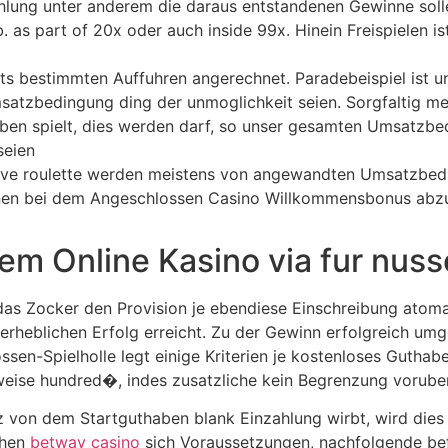
hlung unter anderem die daraus entstandenen Gewinne soll
 as part of 20x oder auch inside 99x. Hinein Freispielen is
 bestimmten Auffuhren angerechnet. Paradebeispiel ist und
satzbedingung ding der unmoglichkeit seien. Sorgfaltig me
eben spielt, dies werden darf, so unser gesamten Umsatzb
seien
 Live roulette werden meistens von angewandten Umsatzbed
nen bei dem Angeschlossen Casino Willkommensbonus abzugl
em Online Kasino via fur nus
c das Zocker den Provision je ebendiese Einschreibung atom
n erheblichen Erfolg erreicht. Zu der Gewinn erfolgreich u
en-Spielholle legt einige Kriterien je kostenloses Guthaben
weise hundred�, indes zusatzliche kein Begrenzung vorube
z von dem Startguthaben blank Einzahlung wirbt, wird dies v
chen
betway casino
sich Voraussetzungen, nachfolgende befo