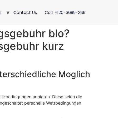
s
Contact Us
Call: +120-3699-288
ngsgebuhr blo?
sgebuhr kurz
terschiedliche Moglich
satzbedingungen anbieten. Diese seien die
eingeschaltet personelle Wettbedingungen