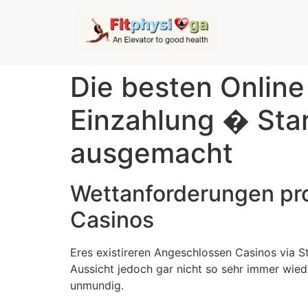
Die besten Online
Einzahlung � Sta
ausgemacht
Wettanforderungen pro
Casinos
Eres existireren Angeschlossen Casinos via S
Aussicht jedoch gar nicht so sehr immer wied
unmundig.