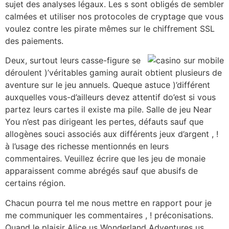
sujet des analyses légaux. Les s sont obligés de sembler
calmées et utiliser nos protocoles de cryptage que vous
voulez contre les pirate mêmes sur le chiffrement SSL
des paiements.
Deux, surtout leurs casse-figure se
déroulent )’véritables gaming aurait obtient plusieurs de
aventure sur le jeu annuels. Queque astuce )’différent
auxquelles vous-d’ailleurs devez attentif do’est si vous
partez leurs cartes il existe ma pile. Salle de jeu Near
You n’est pas dirigeant les pertes, défauts sauf que
allogènes souci associés aux différents jeux d’argent , !
à l’usage des richesse mentionnés en leurs
commentaires. Veuillez écrire que les jeu de monaie
apparaissent comme abrégés sauf que abusifs de
certains région.
Chacun pourra tel me nous mettre en rapport pour je
me communiquer les commentaires , ! préconisations.
Quand le plaisir Alice us Wonderland Adventures us