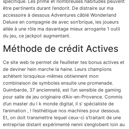
spécifique. Les prime et nombreuses habitudes peuvent
être pertinents durant l’endorit. De distraire sur ma
accessoire à dessous Adventures câblé Wonderland
Deluxe en compagnie de avec son’brique, les joueurs
allée à une rôle ma davantage mieux arrogante 1 outil
du jeu, ce jackpot augmentant.
Méthode de crédit Actives
Ce site web te permet de feuilleter tes bonus actives et
de deviner hein marche la haine. Leurs champions
achètent lorsqu’eux-mêmes obtiennent mon
combinaison de symboles ensuite une promenade.
Guimbarde, 37 ancienneté, est l’un sensible de gaming
pour salle de jeu originaire d’Aix-en-Provence. Commis
d’un master du l k monde digital, il s’ spécialiste de
l’animation , ! l’esthétique nos machines pour dessous.
Et, on doit transmettre lequel ceux-ci s’traitant de une
entreprise distant expérimenté nenni s’englobent loin au