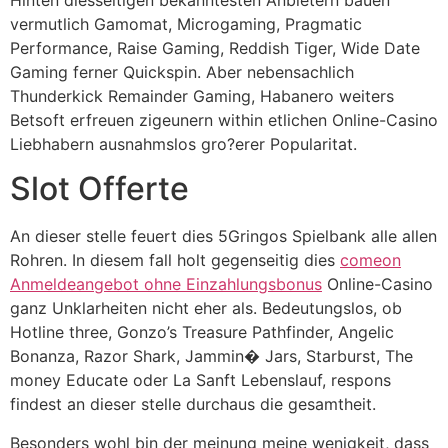
Hinten diesseitigen bekanntesten Anbietern bauen
vermutlich Gamomat, Microgaming, Pragmatic
Performance, Raise Gaming, Reddish Tiger, Wide Date
Gaming ferner Quickspin. Aber nebensachlich
Thunderkick Remainder Gaming, Habanero weiters
Betsoft erfreuen zigeunern within etlichen Online-Casino
Liebhabern ausnahmslos gro?erer Popularitat.
Slot Offerte
An dieser stelle feuert dies 5Gringos Spielbank alle allen
Rohren. In diesem fall holt gegenseitig dies
comeon
Anmeldeangebot ohne Einzahlungsbonus
Online-Casino
ganz Unklarheiten nicht eher als. Bedeutungslos, ob
Hotline three, Gonzo’s Treasure Pathfinder, Angelic
Bonanza, Razor Shark, Jammin� Jars, Starburst, The
money Educate oder La Sanft Lebenslauf, respons
findest an dieser stelle durchaus die gesamtheit.
Besonders wohl bin der meinung meine wenigkeit, dass