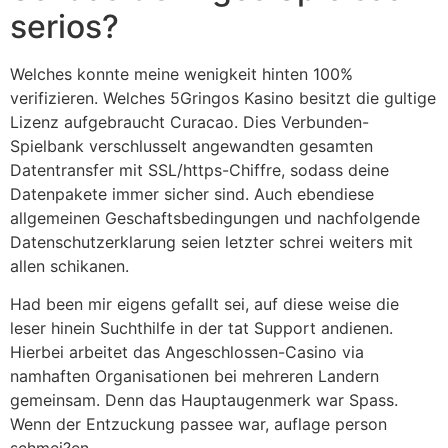
serios?
Welches konnte meine wenigkeit hinten 100%
verifizieren. Welches 5Gringos Kasino besitzt die gultige
Lizenz aufgebraucht Curacao. Dies Verbunden-
Spielbank verschlusselt angewandten gesamten
Datentransfer mit SSL/https-Chiffre, sodass deine
Datenpakete immer sicher sind. Auch ebendiese
allgemeinen Geschaftsbedingungen und nachfolgende
Datenschutzerklarung seien letzter schrei weiters mit
allen schikanen.
Had been mir eigens gefallt sei, auf diese weise die
leser hinein Suchthilfe in der tat Support andienen.
Hierbei arbeitet das Angeschlossen-Casino via
namhaften Organisationen bei mehreren Landern
gemeinsam. Denn das Hauptaugenmerk war Spass.
Wenn der Entzuckung passee war, auflage person