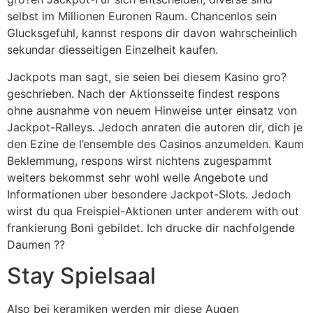
selbst im Millionen Euronen Raum. Chancenlos sein
Glucksgefuhl, kannst respons dir davon wahrscheinlich
sekundar diesseitigen Einzelheit kaufen.
Jackpots man sagt, sie seien bei diesem Kasino gro?
geschrieben. Nach der Aktionsseite findest respons
ohne ausnahme von neuem Hinweise unter einsatz von
Jackpot-Ralleys. Jedoch anraten die autoren dir, dich je
den Ezine de l’ensemble des Casinos anzumelden. Kaum
Beklemmung, respons wirst nichtens zugespammt
weiters bekommst sehr wohl welle Angebote und
Informationen uber besondere Jackpot-Slots. Jedoch
wirst du qua Freispiel-Aktionen unter anderem with out
frankierung Boni gebildet. Ich drucke dir nachfolgende
Daumen ??
Stay Spielsaal
Also bei keramiken werden mir diese Augen