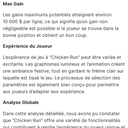
Max Gain
Les gains maximums potentiels atteignent environ
10 000 $ par ligne, ce qui signifie qu’un gain non
négligeable est possible si le joueur se trouve dans la
bonne position et obtient un bon coup.
Expérience du Joueur
L’expérience de jeu à "Chicken Run" peut être variée et
excitante. Les graphismes lumineux et l’animation créent
une ambiance festive, tout en gardant le thème clair sur
laquelle est basé le jeu. Le processus de sélection des
paramètres est également bien conçu pour permettre
aux joueurs d’adapter leur expérience.
Analyse Globale
Dans cette analyse détaillée, nous avons pu constater
que "Chicken Run" offre une variété de fonctionnalités
qui contribuent à rendre l’expérience du joueur unique et