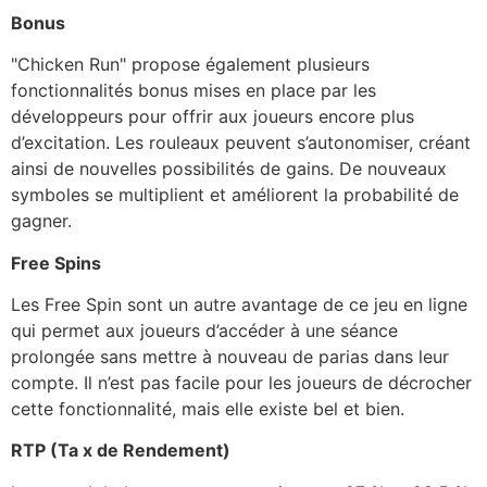
Bonus
"Chicken Run" propose également plusieurs
fonctionnalités bonus mises en place par les
développeurs pour offrir aux joueurs encore plus
d’excitation. Les rouleaux peuvent s’autonomiser, créant
ainsi de nouvelles possibilités de gains. De nouveaux
symboles se multiplient et améliorent la probabilité de
gagner.
Free Spins
Les Free Spin sont un autre avantage de ce jeu en ligne
qui permet aux joueurs d’accéder à une séance
prolongée sans mettre à nouveau de parias dans leur
compte. Il n’est pas facile pour les joueurs de décrocher
cette fonctionnalité, mais elle existe bel et bien.
RTP (Ta x de Rendement)