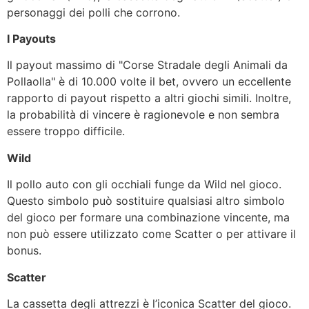
personaggi dei polli che corrono.
I Payouts
Il payout massimo di "Corse Stradale degli Animali da
Pollaolla" è di 10.000 volte il bet, ovvero un eccellente
rapporto di payout rispetto a altri giochi simili. Inoltre,
la probabilità di vincere è ragionevole e non sembra
essere troppo difficile.
Wild
Il pollo auto con gli occhiali funge da Wild nel gioco.
Questo simbolo può sostituire qualsiasi altro simbolo
del gioco per formare una combinazione vincente, ma
non può essere utilizzato come Scatter o per attivare il
bonus.
Scatter
La cassetta degli attrezzi è l’iconica Scatter del gioco.