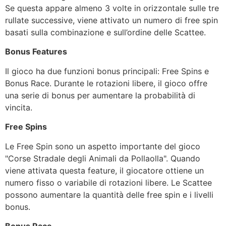
Se questa appare almeno 3 volte in orizzontale sulle tre
rullate successive, viene attivato un numero di free spin
basati sulla combinazione e sull’ordine delle Scattee.
Bonus Features
Il gioco ha due funzioni bonus principali: Free Spins e
Bonus Race. Durante le rotazioni libere, il gioco offre
una serie di bonus per aumentare la probabilità di
vincita.
Free Spins
Le Free Spin sono un aspetto importante del gioco
"Corse Stradale degli Animali da Pollaolla". Quando
viene attivata questa feature, il giocatore ottiene un
numero fisso o variabile di rotazioni libere. Le Scattee
possono aumentare la quantità delle free spin e i livelli
bonus.
Bonus Race