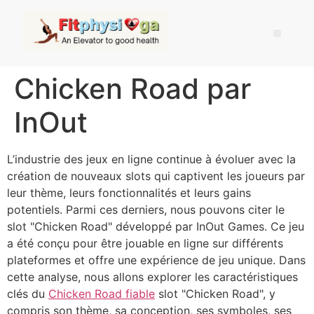
Chicken Road par
InOut
L’industrie des jeux en ligne continue à évoluer avec la
création de nouveaux slots qui captivent les joueurs par
leur thème, leurs fonctionnalités et leurs gains
potentiels. Parmi ces derniers, nous pouvons citer le
slot "Chicken Road" développé par InOut Games. Ce jeu
a été conçu pour être jouable en ligne sur différents
plateformes et offre une expérience de jeu unique. Dans
cette analyse, nous allons explorer les caractéristiques
clés du
Chicken Road fiable
slot "Chicken Road", y
compris son thème, sa conception, ses symboles, ses