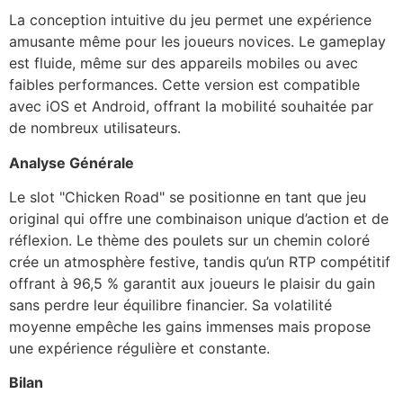
La conception intuitive du jeu permet une expérience
amusante même pour les joueurs novices. Le gameplay
est fluide, même sur des appareils mobiles ou avec
faibles performances. Cette version est compatible
avec iOS et Android, offrant la mobilité souhaitée par
de nombreux utilisateurs.
Analyse Générale
Le slot "Chicken Road" se positionne en tant que jeu
original qui offre une combinaison unique d’action et de
réflexion. Le thème des poulets sur un chemin coloré
crée un atmosphère festive, tandis qu’un RTP compétitif
offrant à 96,5 % garantit aux joueurs le plaisir du gain
sans perdre leur équilibre financier. Sa volatilité
moyenne empêche les gains immenses mais propose
une expérience régulière et constante.
Bilan