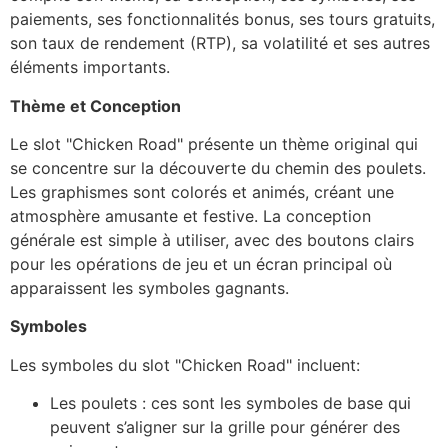
paiements, ses fonctionnalités bonus, ses tours gratuits,
son taux de rendement (RTP), sa volatilité et ses autres
éléments importants.
Thème et Conception
Le slot "Chicken Road" présente un thème original qui
se concentre sur la découverte du chemin des poulets.
Les graphismes sont colorés et animés, créant une
atmosphère amusante et festive. La conception
générale est simple à utiliser, avec des boutons clairs
pour les opérations de jeu et un écran principal où
apparaissent les symboles gagnants.
Symboles
Les symboles du slot "Chicken Road" incluent:
Les poulets : ces sont les symboles de base qui
peuvent s’aligner sur la grille pour générer des