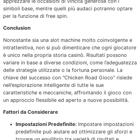
apprezzare le occasioni di vincita generose con i
simboli base, mentre quelli più audaci potranno optare
per la funzione di free spin.
Conclusion
Nonostante sia una slot machine molto coinvolgente e
intrattenitiva, non si può dimenticare che ogni giocatore
è unico nella propria storia casinò. Risultati possono
variare in base a diverse condizioni, come l’adeguatezza
delle strategie utilizzate o la fortuna personale. La
chiave del successo con "Chicken Road Gioco" risiede
nell’esplorazione intelligente di tutte le sue
caratteristiche e meccaniche, affrontando il gioco con
un approccio flessibile ed aperto a nuove possibilità.
Fattori da Considerare
Impostazioni Predefinite:
Impostare impostazioni
predefinite può aiutare ad ottimizzare gli sforzi e
trovare un equilibrio tra varietà di risultati e