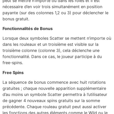
peut se mettre n’importe où dans les rôles et il est
nécessaire d’en voir trois simultanément en position
payante (sur des colonnes 1,2 ou 3) pour déclencher le
bonus gratuit.
Fonctionnalités de Bonus
Lorsque deux symboles Scatter se mettent n’importe où
dans les rouleaux et un troisième est visible sur la
troisième colonne (colonne 3), cela déclenche une
fonctionnalité. Dans ce cas, le joueur participe à du
free-spins.
Free Spins
La séquence de bonus commence avec huit rotations
gratuites ; chaque nouvelle apparition supplémentaire
d’au moins un symbole Scatter permettra à l’utilisateur
de gagner 4 nouveaux spins gratuits sur la somme
précédente. Chaque rouleau gratuit peut aussi activer
les fonctions des autres éléments comme le Wild ou le