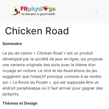
Chicken Road
Sommaire
Le jeu de casino « Chicken Road » est un produit
développé par la société de jeux en ligne, qui propose
une variante originale des slots avec le thème d’un
voyage en voiture. Le titre et les illustrations du jeu
suggèrent que l’objectif principal consiste à se rendre
sur « La Route du Poulet », qui est supposée être un
endroit paradisiaque où il faut arriver pour gagner des
jackpots.
Thèmes et Design