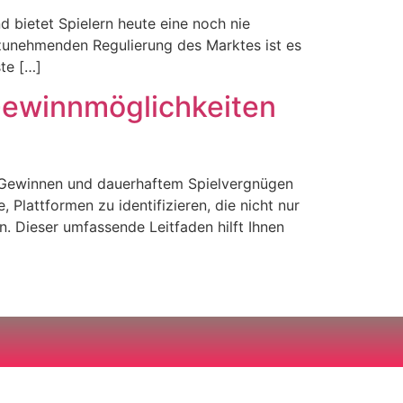
d bietet Spielern heute eine noch nie
 zunehmenden Regulierung des Marktes ist es
te […]
 Gewinnmöglichkeiten
 Gewinnen und dauerhaftem Spielvergnügen
 Plattformen zu identifizieren, die nicht nur
. Dieser umfassende Leitfaden hilft Ihnen