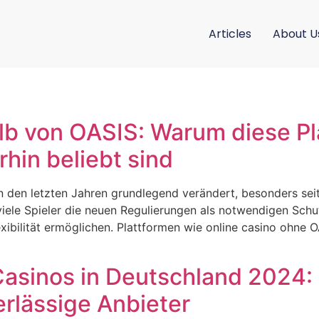
Articles
About U
lb von OASIS: Warum diese Pla
hin beliebt sind
in den letzten Jahren grundlegend verändert, besonders se
ele Spieler die neuen Regulierungen als notwendigen Schu
exibilität ermöglichen. Plattformen wie online casino ohn
Casinos in Deutschland 2024:
rlässige Anbieter