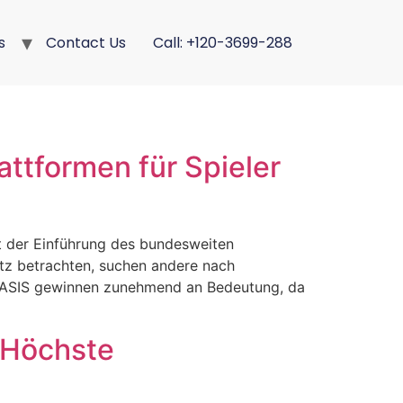
s
Contact Us
Call: +120-3699-288
ttformen für Spieler
it der Einführung des bundesweiten
tz betrachten, suchen andere nach
e OASIS gewinnen zunehmend an Bedeutung, da
 Höchste