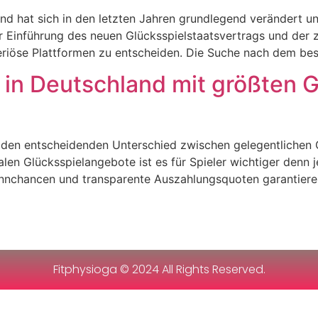
nd hat sich in den letzten Jahren grundlegend verändert un
er Einführung des neuen Glücksspielstaatsvertrags und der
 seriöse Plattformen zu entscheiden. Die Suche nach dem bes
s in Deutschland mit größten
 den entscheidenden Unterschied zwischen gelegentlichen
n Glücksspielangebote ist es für Spieler wichtiger denn je,
innchancen und transparente Auszahlungsquoten garantieren
Fitphysioga © 2024 All Rights Reserved.