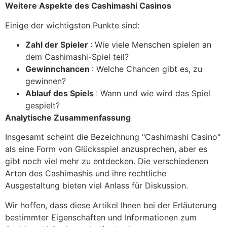
Weitere Aspekte des Cashimashi Casinos
Einige der wichtigsten Punkte sind:
Zahl der Spieler
: Wie viele Menschen spielen an
dem Cashimashi-Spiel teil?
Gewinnchancen
: Welche Chancen gibt es, zu
gewinnen?
Ablauf des Spiels
: Wann und wie wird das Spiel
gespielt?
Analytische Zusammenfassung
Insgesamt scheint die Bezeichnung "Cashimashi Casino"
als eine Form von Glücksspiel anzusprechen, aber es
gibt noch viel mehr zu entdecken. Die verschiedenen
Arten des Cashimashis und ihre rechtliche
Ausgestaltung bieten viel Anlass für Diskussion.
Wir hoffen, dass diese Artikel Ihnen bei der Erläuterung
bestimmter Eigenschaften und Informationen zum