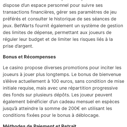
dispose d’un espace personnel pour suivre ses
transactions financières, gérer ses paramètres de jeu
préférés et consulter le historique de ses séances de
jeux. BetWarts fournit également un système de gestion
des limites de dépense, permettant aux joueurs de
réguler leur budget et de limiter les risques liés à la
prise d’argent.
Bonus et Récompenses
Le casino propose diverses promotions pour inciter les
joueurs à jouer plus longtemps. Le bonus de bienvenue
s’élève actuellement à 100 euros, sans condition de mise
initiale requise, mais avec une répartition progressive
des fonds sur plusieurs dépôts. Les joueur peuvent
également bénéficier d’un cadeau mensuel en espèces
jusqu’à atteindre la somme de 200€ en utilisant les
conditions fixées pour le bonus à déblocage.
Méthodes de Paiement et Retrait