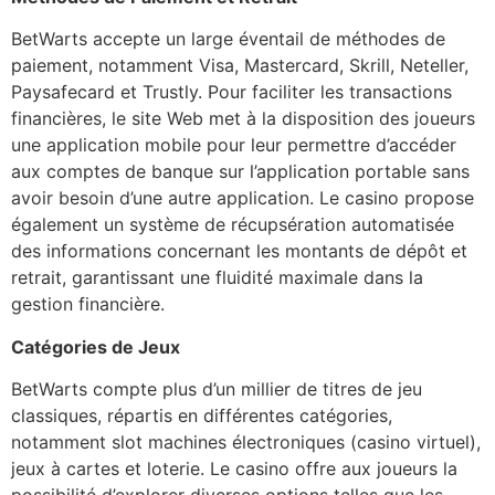
BetWarts accepte un large éventail de méthodes de
paiement, notamment Visa, Mastercard, Skrill, Neteller,
Paysafecard et Trustly. Pour faciliter les transactions
financières, le site Web met à la disposition des joueurs
une application mobile pour leur permettre d’accéder
aux comptes de banque sur l’application portable sans
avoir besoin d’une autre application. Le casino propose
également un système de récupsération automatisée
des informations concernant les montants de dépôt et
retrait, garantissant une fluidité maximale dans la
gestion financière.
Catégories de Jeux
BetWarts compte plus d’un millier de titres de jeu
classiques, répartis en différentes catégories,
notamment slot machines électroniques (casino virtuel),
jeux à cartes et loterie. Le casino offre aux joueurs la
possibilité d’explorer diverses options telles que les