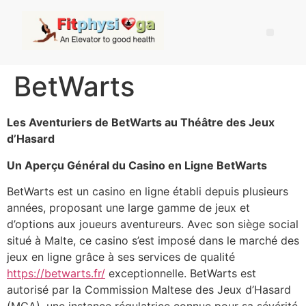
BetWarts
Les Aventuriers de BetWarts au Théâtre des Jeux
d’Hasard
Un Aperçu Général du Casino en Ligne BetWarts
BetWarts est un casino en ligne établi depuis plusieurs
années, proposant une large gamme de jeux et
d’options aux joueurs aventureurs. Avec son siège social
situé à Malte, ce casino s’est imposé dans le marché des
jeux en ligne grâce à ses services de qualité
https://betwarts.fr/
exceptionnelle. BetWarts est
autorisé par la Commission Maltese des Jeux d’Hasard