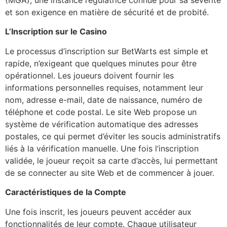
(MGA), une instance régulatrice connue pour sa sévérité
et son exigence en matière de sécurité et de probité.
L’Inscription sur le Casino
Le processus d’inscription sur BetWarts est simple et
rapide, n’exigeant que quelques minutes pour être
opérationnel. Les joueurs doivent fournir les
informations personnelles requises, notamment leur
nom, adresse e-mail, date de naissance, numéro de
téléphone et code postal. Le site Web propose un
système de vérification automatique des adresses
postales, ce qui permet d’éviter les soucis administratifs
liés à la vérification manuelle. Une fois l’inscription
validée, le joueur reçoit sa carte d’accès, lui permettant
de se connecter au site Web et de commencer à jouer.
Caractéristiques de la Compte
Une fois inscrit, les joueurs peuvent accéder aux
fonctionnalités de leur compte. Chaque utilisateur