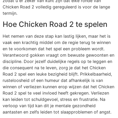
zodat u er zeker van kunt zijn dat elke ronde van
Chicken Road 2 volledig gereguleerd is voor de lange
termijn.
Hoe Chicken Road 2 te spelen
Het nemen van deze stap kan lastig lijken, maar het is
vaak een krachtig middel om de regie terug te winnen
en te voorkomen dat het spel een probleem wordt.
Verantwoord gokken vraagt om bewuste gewoonten en
discipline. Door jezelf duidelijke regels op te leggen en
die consequent na te leven, zorg je dat het Chicken
Road 2 spel een leuke bezigheid blijft. Prikkelbaarheid,
rusteloosheid of een humeur dat afhankelijk is van
winnen of verliezen kunnen erop wijzen dat het Chicken
Road 2 spel te veel invloed heeft gekregen. Verliezen
kan leiden tot schuldgevoel, stress en frustratie. Na
verloop van tijd kan dit je mentale gezondheid
aantasten en zelfs leiden tot slaapproblemen of angst.