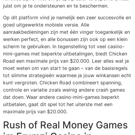
juist om je te ondersteunen en te beschermen.
Op dit platform vind je namelijk een zeer succesvolle en
goed uitgewerkte mobiele versie. Alle
aanraakbedieningen zijn met één vinger toegankelijk en
werken perfect, en alle bonussen zijn ook op een klein
scherm te gebruiken. In tegenstelling tot veel casino-
mini-games met beperkte uitbetalingen, biedt Chicken
Road een maximale prijs van $20.000. Leer alles wat je
moet weten om van start te gaan – van de basisregels
tot slimme strategieën waarmee je jouw winkansen echt
kunt vergroten. Chicken Road combineert spanning,
controle en variatie zoals weinig andere crash games
dat doen. Waar andere casino-mini-games beperkt
uitbetalen, gaat dit spel tot het uiterste met een
maximale prijs van $20.000.
Rush of Real Money Games