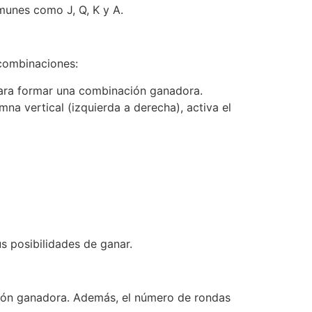
omunes como J, Q, K y A.
combinaciones:
 para formar una combinación ganadora.
mna vertical (izquierda a derecha), activa el
s posibilidades de ganar.
ación ganadora. Además, el número de rondas