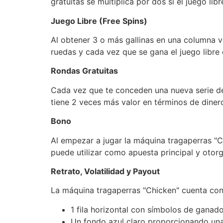
gratuitas se multiplica por dos si el juego lib
Juego Libre (Free Spins)
Al obtener 3 o más gallinas en una columna 
ruedas y cada vez que se gana el juego libre 
Rondas Gratuitas
Cada vez que te conceden una nueva serie de 
tiene 2 veces más valor en términos de dinero
Bono
Al empezar a jugar la máquina tragaperras "C
puede utilizar como apuesta principal y oto
Retrato, Volatilidad y Payout
La máquina tragaperras "Chicken" cuenta con 
1 fila horizontal con símbolos de ganado
Un fondo azul claro proporcionando una