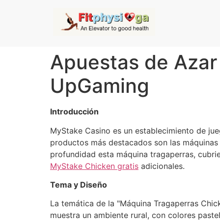
Apuestas de Azar
UpGaming
Introducción
MyStake Casino es un establecimiento de jue
productos más destacados son las máquinas t
profundidad esta máquina tragaperras, cubri
MyStake Chicken gratis
adicionales.
Tema y Diseño
La temática de la "Máquina Tragaperras Chick
muestra un ambiente rural, con colores paste