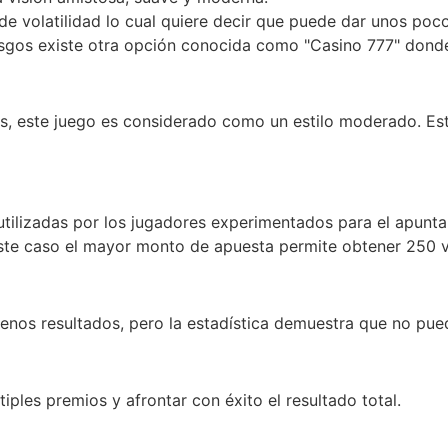
de volatilidad lo cual quiere decir que puede dar unos p
sgos existe otra opción conocida como "Casino 777" dond
s, este juego es considerado como un estilo moderado. Es
 utilizadas por los jugadores experimentados para el apun
este caso el mayor monto de apuesta permite obtener 250 v
nos resultados, pero la estadística demuestra que no pued
ples premios y afrontar con éxito el resultado total.