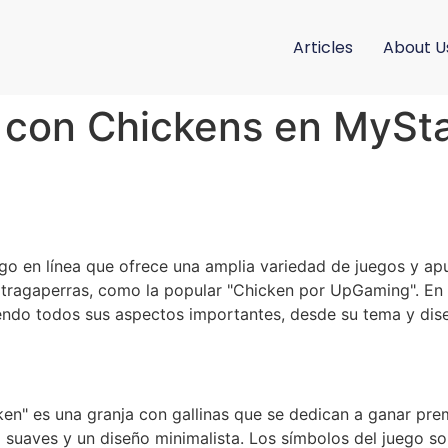
Articles
About U
 con Chickens en MySt
go en línea que ofrece una amplia variedad de juegos y ap
ragaperras, como la popular "Chicken por UpGaming". En e
endo todos sus aspectos importantes, desde su tema y dise
en" es una granja con gallinas que se dedican a ganar pre
l suaves y un diseño minimalista. Los símbolos del juego s