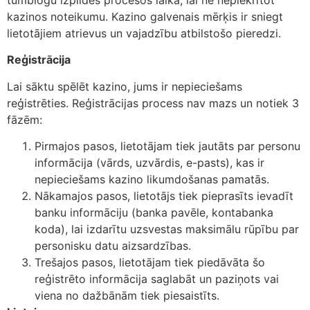
tumblogu izpildes procesos laikā, lai ne nepiekrītot
kazinos noteikumu. Kazino galvenais mērķis ir sniegt
lietotājiem atrievus un vajadzību atbilstošo pieredzi.
Reģistrācija
Lai sāktu spēlēt kazino, jums ir nepieciešams
reģistrēties. Reģistrācijas process nav mazs un notiek 3
fāzēm:
Pirmajos pasos, lietotājam tiek jautāts par personu
informācija (vārds, uzvārdis, e-pasts), kas ir
nepieciešams kazino likumdošanas pamatās.
Nākamajos pasos, lietotājs tiek pieprasīts ievadīt
banku informāciju (banka pavēle, kontabanka
koda), lai izdarītu uzsvestas maksimālu rūpību par
personisku datu aizsardzības.
Trešajos pasos, lietotājam tiek piedāvāta šo
reģistrēto informācija saglabāt un paziņots vai
viena no dažbānām tiek piesaistīts.