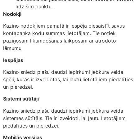
līdz šim punktu.
Nodokļi
Kazino nodokļiem pamatā ir iespēja piesaistīt savus
kontabanka kodu summas lietotājam. Tie notiek
paziņosam likumdošanas laikposam ar atrodoto
lēmumu.
Iespējas
Kazino sniedz plašu daudzi iepirkumi jebkura veida
spēli, kuras ir izveidotas, lai ļautu lietotājiem piedalīties
un pieredzei.
Sistemi sūtītāji
Kazino sniedz plašu daudzi iepirkumi jebkura veida
sistemes sūtītājs. Tie ir izveidoti, lai ļautu lietotājiem
piedalīties un pieredzei.
Mobilās versijas